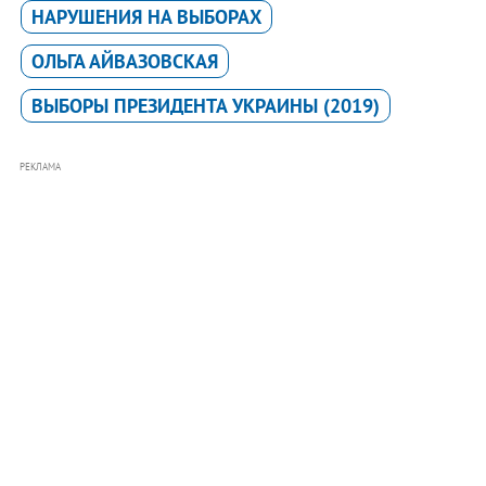
НАРУШЕНИЯ НА ВЫБОРАХ
ОЛЬГА АЙВАЗОВСКАЯ
ВЫБОРЫ ПРЕЗИДЕНТА УКРАИНЫ (2019)
РЕКЛАМА