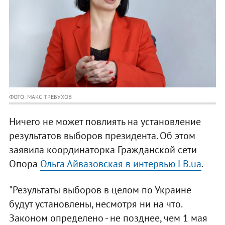
ФОТО: МАКС ТРЕБУХОВ
Ничего не может повлиять на установление
результатов выборов президента. Об этом
заявила координаторка Гражданской сети
Опора
Ольга Айвазовская в интервью LB.ua
.
"Результаты выборов в целом по Украине
будут установлены, несмотря ни на что.
Законом определено - не позднее, чем 1 мая