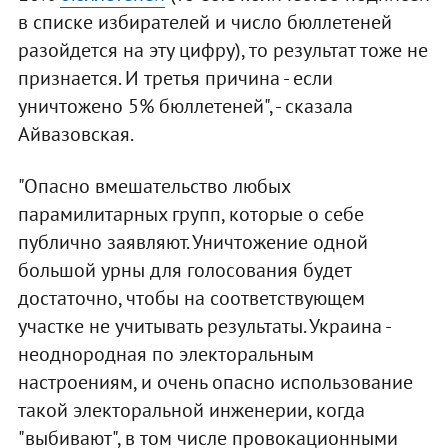
в списке избирателей и число бюллетеней
разойдется на эту цифру), то результат тоже не
признается. И третья причина - если
уничтожено 5% бюллетеней", - сказала
Айвазовская.
"Опасно вмешательство любых
парамилитарных групп, которые о себе
публично заявляют. Уничтожение одной
большой урны для голосования будет
достаточно, чтобы на соответствующем
участке не учитывать результаты. Украина -
неоднородная по электоральным
настроениям, и очень опасно использование
такой электоральной инженерии, когда
"выбивают", в том числе провокационными