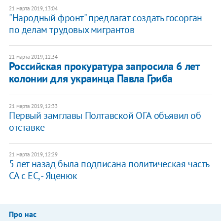
21 марта 2019, 13:04
"Народный фронт" предлагат создать госорган
по делам трудовых мигрантов
21 марта 2019, 12:34
Российская прокуратура запросила 6 лет
колонии для украинца Павла Гриба
21 марта 2019, 12:33
Первый замглавы Полтавской ОГА объявил об
отставке
21 марта 2019, 12:29
5 лет назад была подписана политическая часть
СА с ЕС, - Яценюк
Про нас