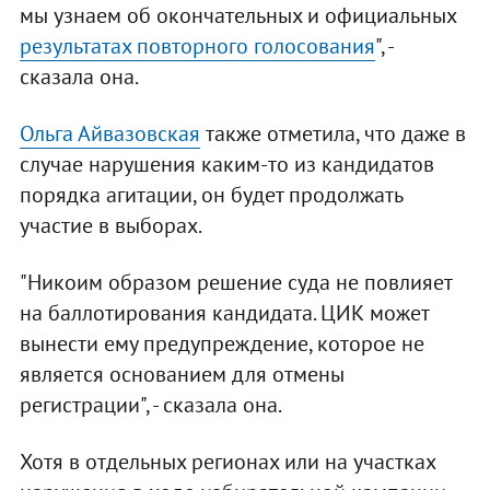
мы узнаем об окончательных и официальных
результатах повторного голосования
", -
сказала она.
Ольга Айвазовская
также отметила, что даже в
случае нарушения каким-то из кандидатов
порядка агитации, он будет продолжать
участие в выборах.
"Никоим образом решение суда не повлияет
на баллотирования кандидата. ЦИК может
вынести ему предупреждение, которое не
является основанием для отмены
регистрации", - сказала она.
Хотя в отдельных регионах или на участках