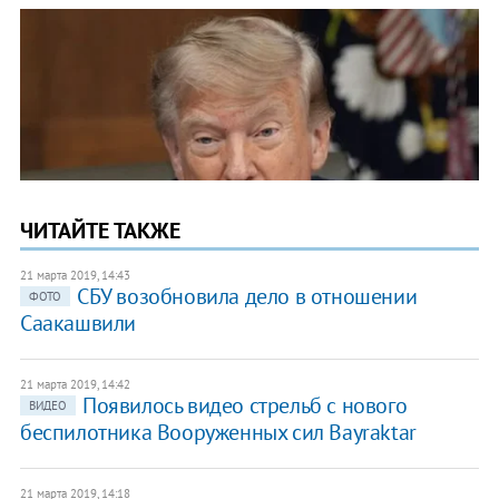
ЧИТАЙТЕ ТАКЖЕ
21 марта 2019, 14:43
СБУ возобновила дело в отношении
ФОТО
Саакашвили
21 марта 2019, 14:42
​Появилось видео стрельб с нового
ВИДЕО
беспилотника Вооруженных сил Bayraktar
21 марта 2019, 14:18