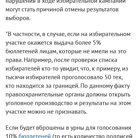
нарушения в ходе избирательной кампании
могут стать причиной отмены результатов
выборов.
"В частности, в случае, если на избирательном
участке окажется выдача более 5%
бюллетеней лицам, которые не имели на это
права. Например, после проверки списка
избирателей кто-то увидит, что, к примеру, из
тысячи избирателей проголосовало 50 тех,
кто находится за границей. По данному факту
правоохранительные органы должны открыть
уголовное производство и результаты на этом
участке можно не признавать.
Если будет вброшены в урны для голосования
10%
бюллетеней
(то есть количество подписей