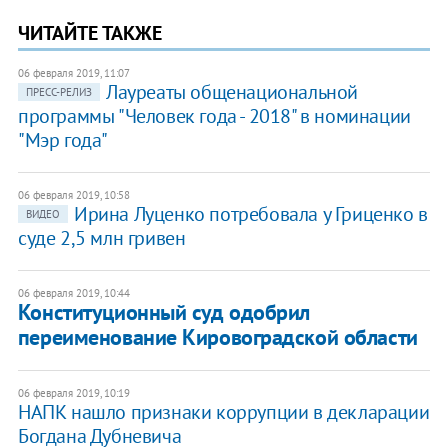
ЧИТАЙТЕ ТАКЖЕ
06 февраля 2019, 11:07
Лауреаты общенациональной
ПРЕСС-РЕЛИЗ
программы "Человек года - 2018" в номинации
"Мэр года"
06 февраля 2019, 10:58
Ирина Луценко потребовала у Гриценко в
ВИДЕО
суде 2,5 млн гривен
06 февраля 2019, 10:44
Конституционный суд одобрил
переименование Кировоградской области
06 февраля 2019, 10:19
​НАПК нашло признаки коррупции в декларации
Богдана Дубневича