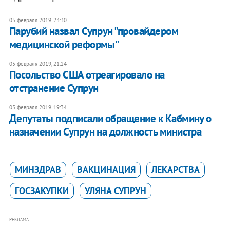
05 февраля 2019, 23:30
Парубий назвал Супрун "провайдером
медицинской реформы"
05 февраля 2019, 21:24
Посольство США отреагировало на
отстранение Супрун
05 февраля 2019, 19:34
Депутаты подписали обращение к Кабмину о
назначении Супрун на должность министра
МИНЗДРАВ
ВАКЦИНАЦИЯ
ЛЕКАРСТВА
ГОСЗАКУПКИ
УЛЯНА СУПРУН
РЕКЛАМА