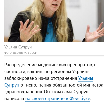
Ульяна Супрун
ФОТО: OBOZREVATEL.COM
Распределение медицинских препаратов, в
частности, вакцин, по регионам Украины
заблокировано из-за отстранения
Ульяны
Супрун
от исполнения обязанностей министра
здравоохранения. Об этом сама Супрун
написала
на своей странице в Фейсбуке
.