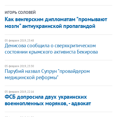
ИГОРЬ СОЛОВЕЙ
Как венгерским дипломатам "промывают
мозги" антиукраинской пропагандой
05 февраля 2019, 23:48
Денисова сообщила о сверхкритическом
состоянии крымского активиста Бекирова
05 февраля 2019, 23:30
Парубий назвал Супрун "провайдером
медицинской реформы"
05 февраля 2019, 22:16
ФСБ допросила двух украинских
военнопленных моряков, - адвокат