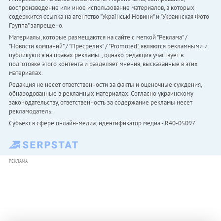
воспроизведение или иное использование материалов, в которых
содержится ссылка на агентство "Українськi Новини" и "Украинская Фото
Группа" запрещено.
Материалы, которые размещаются на сайте с меткой "Реклама" /
"Новости компаний" / "Пресрелиз" / "Promoted", являются рекламными и
публикуются на правах рекламы. , однако редакция участвует в
подготовке этого контента и разделяет мнения, высказанные в этих
материалах.
Редакция не несет ответственности за факты и оценочные суждения,
обнародованные в рекламных материалах. Согласно украинскому
законодательству, ответственность за содержание рекламы несет
рекламодатель.
Субъект в сфере онлайн-медиа; идентификатор медиа - R40-05097
РЕКЛАМА