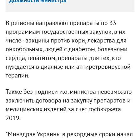
должность министра
В регионы направляют препараты по 33
программам государственных закупок, в их
числе - вакцины против кори, лекарства для
онкобольных, людей с диабетом, болезнями
сердца, гепатитом, препараты для тех, кто
нуждается в диализе или антиретровирусной
терапии.
Также без подписи и.о. министра невозможно
заключить договора на закупку препаратов и
медицинских изделий за счет госбюджета
2019.
"Минздрав Украины в рекордные сроки начал