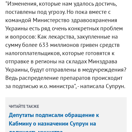
"Изменения, которые нам удалось достичь,
поставлены под угрозу. Но пока вместе с
командой Министерство здравоохранения
Украины есть ряд очень конкретных проблем
и вопросов: Как лекарства, закупленные на
сумму более 633 миллионов гривен средств
налогоплательщиков, которые готовятся к
отправке в регионы на складах Минздрава
Украины, будут отправлены в медучреждения?
Ведь распределение препаратов происходит
за подписью и.о. министра", - написала Супрун.
ЧИТАЙТЕ ТАКЖЕ
Депутаты подписали обращение к
Кабмину о назначении Супрун на