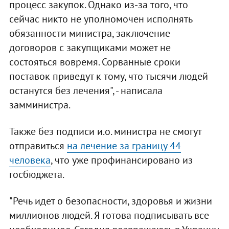
процесс закупок. Однако из-за того, что
сейчас никто не уполномочен исполнять
обязанности министра, заключение
договоров с закупщиками может не
состояться вовремя. Сорванные сроки
поставок приведут к тому, что тысячи людей
останутся без лечения", - написала
замминистра.
Также без подписи и.о. министра не смогут
отправиться
на лечение за границу 44
человека
, что уже профинансировано из
госбюджета.
"Речь идет о безопасности, здоровья и жизни
миллионов людей. Я готова подписывать все