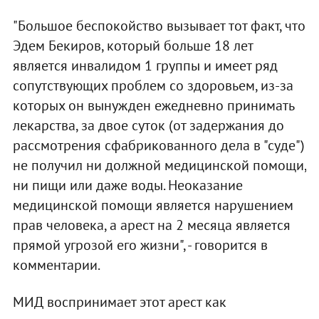
"Большое беспокойство вызывает тот факт, что
Эдем Бекиров, который больше 18 лет
является инвалидом 1 группы и имеет ряд
сопутствующих проблем со здоровьем, из-за
которых он вынужден ежедневно принимать
лекарства, за двое суток (от задержания до
рассмотрения сфабрикованного дела в "суде")
не получил ни должной медицинской помощи,
ни пищи или даже воды. Неоказание
медицинской помощи является нарушением
прав человека, а арест на 2 месяца является
прямой угрозой его жизни", - говорится в
комментарии.
МИД воспринимает этот арест как