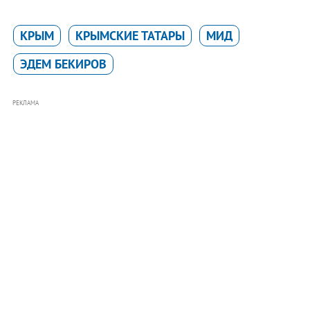
КРЫМ
КРЫМСКИЕ ТАТАРЫ
МИД
ЭДЕМ БЕКИРОВ
РЕКЛАМА