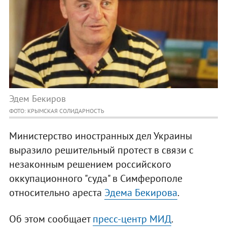
Эдем Бекиров
ФОТО: КРЫМСКАЯ СОЛИДАРНОСТЬ
Министерство иностранных дел Украины
выразило решительный протест в связи с
незаконным решением российского
оккупационного "суда" в Симферополе
относительно ареста
Эдема Бекирова
.
Об этом сообщает
пресс-центр МИД
.