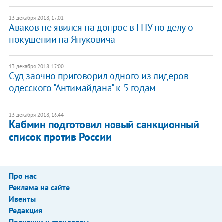
13 декабря 2018, 17:01
Аваков не явился на допрос в ГПУ по делу о
покушении на Януковича
13 декабря 2018, 17:00
Суд заочно приговорил одного из лидеров
одесского "Антимайдана" к 5 годам
13 декабря 2018, 16:44
Кабмин подготовил новый санкционный
список против России
Про нас
Реклама на сайте
Ивенты
Редакция
Политики и стандарты