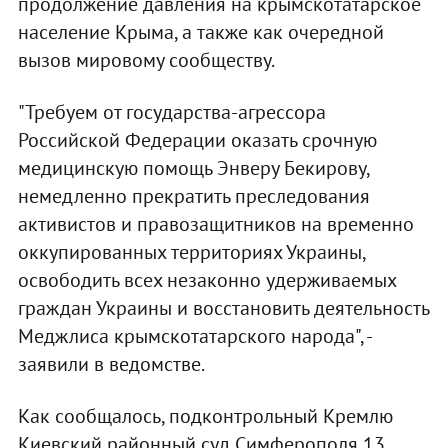
продолжение давления на крымскотатарское
население Крыма, а также как очередной
вызов мировому сообществу.
"Требуем от государства-агрессора
Российской Федерации оказать срочную
медицинскую помощь Энверу Бекирову,
немедленно прекратить преследования
активистов и правозащитников на временно
оккупированных территориях Украины,
освободить всех незаконно удерживаемых
граждан Украины и восстановить деятельность
Меджлиса крымскотатарского народа", -
заявили в ведомстве.
Как сообщалось, подконтрольный Кремлю
Киевский районный суд Симферополя 13