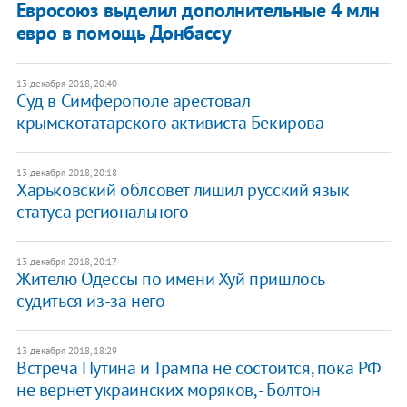
Евросоюз выделил дополнительные 4 млн
евро в помощь Донбассу
13 декабря 2018, 20:40
Суд в Симферополе арестовал
крымскотатарского активиста Бекирова
13 декабря 2018, 20:18
Харьковский облсовет лишил русский язык
статуса регионального
13 декабря 2018, 20:17
Жителю Одессы по имени Хуй пришлось
судиться из-за него
13 декабря 2018, 18:29
​Встреча Путина и Трампа не состоится, пока РФ
не вернет украинских моряков, - Болтон