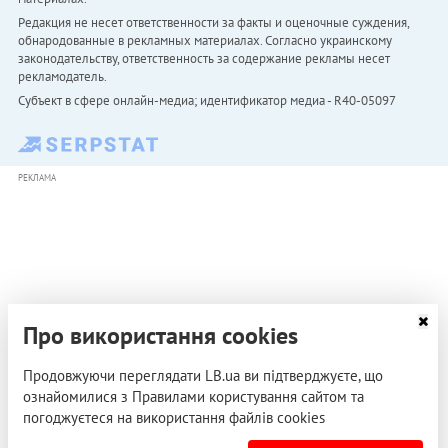
Редакция не несет ответственности за факты и оценочные суждения,
обнародованные в рекламных материалах. Согласно украинскому
законодательству, ответственность за содержание рекламы несет
рекламодатель.
Субъект в сфере онлайн-медиа; идентификатор медиа - R40-05097
РЕКЛАМА
Про використання cookies
Продовжуючи переглядати LB.ua ви підтверджуєте, що
ознайомилися з Правилами користування сайтом та
погоджуєтеся на використання файлів cookies