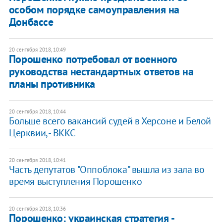
особом порядке самоуправления на
Донбассе
20 сентября 2018, 10:49
​Порошенко потребовал от военного
руководства нестандартных ответов на
планы противника
20 сентября 2018, 10:44
Больше всего вакансий судей в Херсоне и Белой
Церквии, - ВККС
20 сентября 2018, 10:41
Часть депутатов "Оппоблока" вышла из зала во
время выступления Порошенко
20 сентября 2018, 10:36
Порошенко: украинская стратегия -