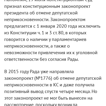
признал конституционным законопроект
президента об отмене депутатской
неприкосновенности. Законопроектом
предлагается с 1 января 2020 года исключить
из Конституции ч. 1 и 3 ст. 80, в которых
говорится о наличии у парламентариев
неприкосновенности, а также о
невозможности привлечения их к уголовной
ответственности без согласия Рады.
В 2015 году Рада уже направляла
законопроект (№1776) об отмене депутатской
неприкосновенности в КС и даже получила
позитивный вывод спустя четыре месяца. Но
этот законопроект не мог быть вынесен на
рассмотрение, поскольку возникла