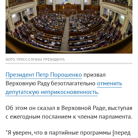
ФОТО: ПРЕСС-СЛУЖБА ПРЕЗИДЕНТА
Президент Петр Порошенко
призвал
Верховную Раду безотлагательно
отменить
депутатскую неприкосновенность
.
Об этом он сказал в Верховной Раде, выступая
с ежегодным посланием к членам парламента.
"Я уверен, что в партийные программы [перед