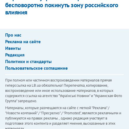
бесповоротно покинуть зону российского
влияния
Про нас
Реклама на сайте
Ивенты
Редакция
Политики и стандарты
Пользовательское соглашение
При полном или частичном воспроизведении материалов прямая
гиперссылка на LB.ua обязательна! Перепечатка, копирование,
воспроизведение или иное использование материалов, в которых
содержится ссылка на агентство "Українськi Новини" и "Украинская Фото
Группа" запрещено.
Материалы, которые размещаются на сайте с меткой "Реклама" /
"Новости компаний" / "Пресрелиз" / "Promoted", являются рекламными и
публикуются на правах рекламы. , однако редакция участвует в
подготовке этого контента и разделяет мнения, высказанные в этих
материалах.