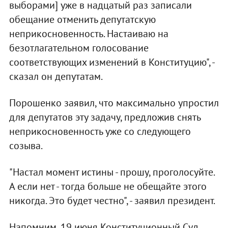
выборами] уже в надцатый раз записали
обещание отменить депутатскую
неприкосновенность. Настаиваю на
безотлагательном голосование
соответствующих изменений в Конституцию", -
сказал он депутатам.
Порошенко заявил, что максимально упростил
для депутатов эту задачу, предложив снять
неприкосновенность уже со следующего
созыва.
"Настал момент истины - прошу, проголосуйте.
А если нет - тогда больше не обещайте этого
никогда. Это будет честно", - заявил президент.
Напомним, 19 июня Конституционный Суд