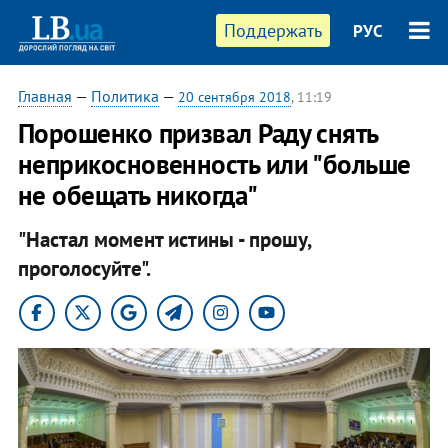
Поддержать
РУС
Главная
—
Политика
—
20 сентября 2018
, 11:19
Порошенко призвал Раду снять
неприкосновенность или "больше
не обещать никогда"
"Настал момент истины - прошу,
проголосуйте".