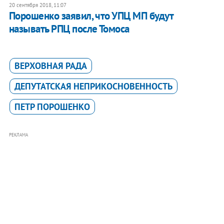
20 сентября 2018, 11:07
Порошенко заявил, что УПЦ МП будут
называть РПЦ после Томоса
ВЕРХОВНАЯ РАДА
ДЕПУТАТСКАЯ НЕПРИКОСНОВЕННОСТЬ
ПЕТР ПОРОШЕНКО
РЕКЛАМА