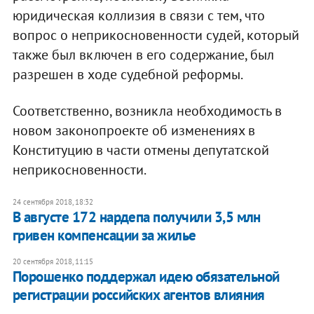
юридическая коллизия в связи с тем, что
вопрос о неприкосновенности судей, который
также был включен в его содержание, был
разрешен в ходе судебной реформы.
Соответственно, возникла необходимость в
новом законопроекте об изменениях в
Конституцию в части отмены депутатской
неприкосновенности.
24 сентября 2018, 18:32
В августе 172 нардепа получили 3,5 млн
гривен компенсации за жилье
20 сентября 2018, 11:15
Порошенко поддержал идею обязательной
регистрации российских агентов влияния