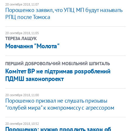
20 сентября 2018, 11:07
Порошенко заявил, что УПЦ МП будут называть
РПЦ после Томоса
20 сентября 2018, 11:05
ТЕРЕЗА ЛАЩУК
Мовчання "Молота"
ПЕРШИЙ ДОБРОВОЛЬЧИЙ МОБІЛЬНИЙ ШПИТАЛЬ
Комітет ВР не підтримав розроблений
ПДМШ законопроект
20 сентября 2018, 11:00
Порошенко призвал не слушать призывы
"голубей мира" к компромиссу с агрессором
20 сентября 2018, 10:52
Порошенко: нужно продлить закон об