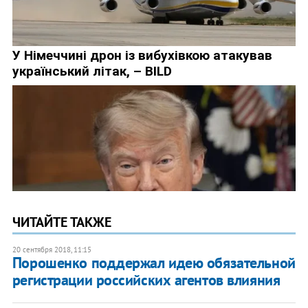
ЧИТАЙТЕ ТАКЖЕ
20 сентября 2018, 11:15
Порошенко поддержал идею обязательной
регистрации российских агентов влияния