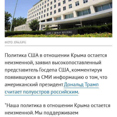
ФОТО: EPA/UPG
Политика США в отношении Крыма остается
неизменной, заявил высокопоставленный
представитель Госдепа США, комментируя
появившуюся в СМИ информацию о том, что
американский президент
Дональд Трамп
считает полуостров российским
.
"Наша политика в отношении Крыма остается
неизменной. Мы поддерживаем