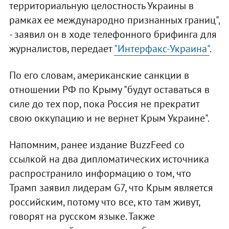
территориальную целостность Украины в
рамках ее международно признанных границ",
- заявил он в ходе телефонного брифинга для
журналистов, передает
"Интерфакс-Украина"
.
По его словам, американские санкции в
отношении РФ по Крыму "будут оставаться в
силе до тех пор, пока Россия не прекратит
свою оккупацию и не вернет Крым Украине".
Напомним, ранее издание BuzzFeed со
ссылкой на два дипломатических источника
распространило информацию о том, что
Трамп заявил лидерам G7, что Крым является
российским, потому что все, кто там живут,
говорят на русском языке. Также