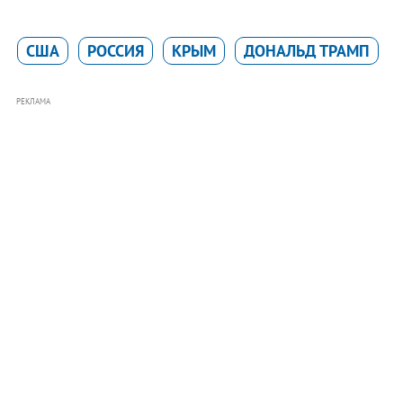
США
РОССИЯ
КРЫМ
ДОНАЛЬД ТРАМП
РЕКЛАМА