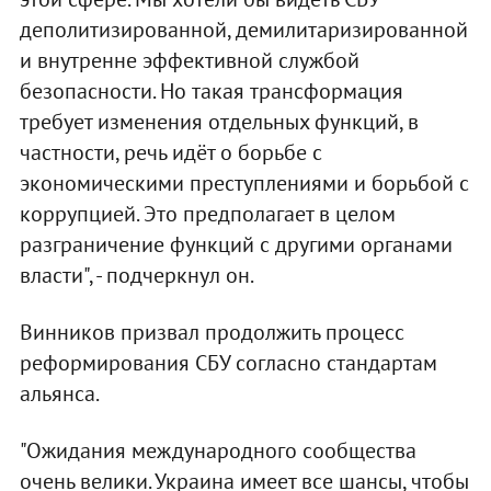
деполитизированной, демилитаризированной
и внутренне эффективной службой
безопасности. Но такая трансформация
требует изменения отдельных функций, в
частности, речь идёт о борьбе с
экономическими преступлениями и борьбой с
коррупцией. Это предполагает в целом
разграничение функций с другими органами
власти", - подчеркнул он.
Винников призвал продолжить процесс
реформирования СБУ согласно стандартам
альянса.
"Ожидания международного сообщества
очень велики. Украина имеет все шансы, чтобы