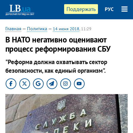
Поддержать
РУС
Главная
—
Политика
—
14 июня 2018
, 11:29
В НАТО негативно оценивают
процесс реформирования СБУ
"Реформа должна охватывать сектор
безопасности, как единый организм".