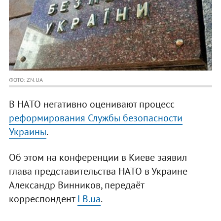
ФОТО: ZN.UA
В НАТО негативно оценивают процесс
реформирования Службы безопасности
Украины
.
Об этом на конференции в Киеве заявил
глава представительства НАТО в Украине
Александр Винников, передаёт
корреспондент
LB.ua
.