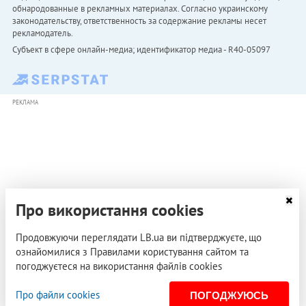
обнародованные в рекламных материалах. Согласно украинскому
законодательству, ответственность за содержание рекламы несет
рекламодатель.
Субъект в сфере онлайн-медиа; идентификатор медиа - R40-05097
РЕКЛАМА
Про використання cookies
Продовжуючи переглядати LB.ua ви підтверджуєте, що
ознайомилися з Правилами користування сайтом та
погоджуєтеся на використання файлів cookies
Про файли cookies
ПОГОДЖУЮСЬ