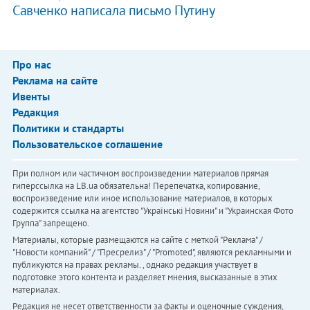
Савченко написала письмо Путину
Про нас
Реклама на сайте
Ивенты
Редакция
Политики и стандарты
Пользовательское соглашение
При полном или частичном воспроизведении материалов прямая
гиперссылка на LB.ua обязательна! Перепечатка, копирование,
воспроизведение или иное использование материалов, в которых
содержится ссылка на агентство "Українськi Новини" и "Украинская Фото
Группа" запрещено.
Материалы, которые размещаются на сайте с меткой "Реклама" /
"Новости компаний" / "Пресрелиз" / "Promoted", являются рекламными и
публикуются на правах рекламы. , однако редакция участвует в
подготовке этого контента и разделяет мнения, высказанные в этих
материалах.
Редакция не несет ответственности за факты и оценочные суждения,