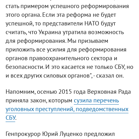
стать примером успешного реформирования
этого органа. Если эта реформа не будет
успешной, то представители НАТО будут
считать, что Украина утратила возможность
для реформирования. Мы призываем
приложить все усилия для реформирования
органов правоохранительного сектора и
безопасности. И это касается не только СБУ, но
и всех других силовых органов", - сказал он.
Напомним, осенью 2015 года Верховная Рада
приняла закон, которым
сузила перечень
уголовных преступлений, подведомственных
СБУ
.
Генпрокурор Юрий Луценко предложил