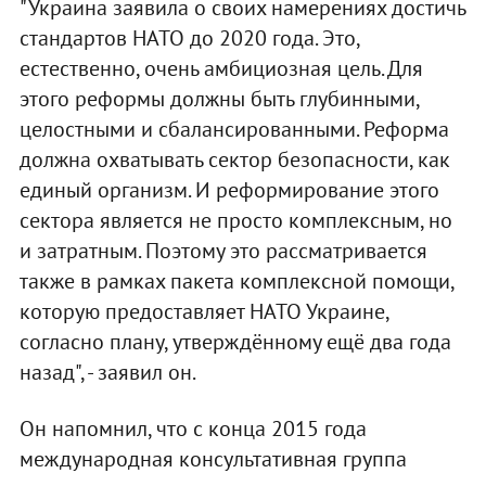
"Украина заявила о своих намерениях достичь
стандартов НАТО до 2020 года. Это,
естественно, очень амбициозная цель. Для
этого реформы должны быть глубинными,
целостными и сбалансированными. Реформа
должна охватывать сектор безопасности, как
единый организм. И реформирование этого
сектора является не просто комплексным, но
и затратным. Поэтому это рассматривается
также в рамках пакета комплексной помощи,
которую предоставляет НАТО Украине,
согласно плану, утверждённому ещё два года
назад", - заявил он.
Он напомнил, что с конца 2015 года
международная консультативная группа