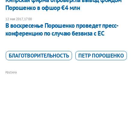
Порошенко в офшор €4 млн
12 мая 2017, 17:00
В воскресенье Порошенко проведет пресс-
конференцию по случаю безвиза с ЕС
БЛАГОТВОРИТЕЛЬНОСТЬ
ПЕТР ПОРОШЕНКО
РЕКЛАМА