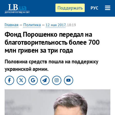
Поддержать
РУС
Главная
—
Политика
—
12 мая 2017
, 18:19
Фонд Порошенко передал на
благотворительность более 700
млн гривен за три года
Половина средств пошла на поддержку
украинской армии.