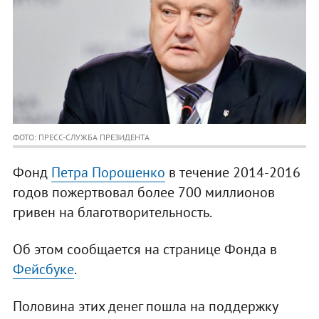
ФОТО: ПРЕСС-СЛУЖБА ПРЕЗИДЕНТА
Фонд
Петра Порошенко
в течение 2014-2016
годов пожертвовал более 700 миллионов
гривен на благотворительность.
Об этом сообщается на странице Фонда в
Фейсбуке
.
Половина этих денег пошла на поддержку