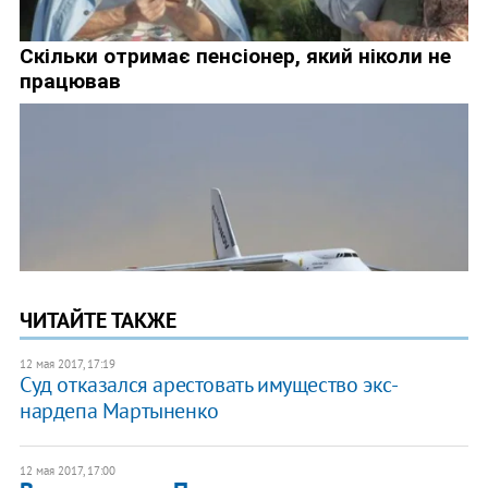
ЧИТАЙТЕ ТАКЖЕ
12 мая 2017, 17:19
Суд отказался арестовать имущество экс-
нардепа Мартыненко
12 мая 2017, 17:00