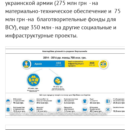
украинской армии (275 млн грн - на
материально-техническое обеспечение и 75
млн грн -на благотворительные фонды для
ВСУ), еще 350 млн - на другие социальные и
инфраструктурные проекты.
ФОТО: FACEBOOK.COM/POROSHENKOFOUNDATION