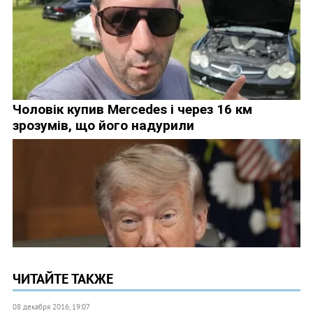
ЧИТАЙТЕ ТАКЖЕ
08 декабря 2016, 19:07