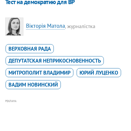
Тест на демократию для ВР
Вікторія Матола
, журналістка
ВЕРХОВНАЯ РАДА
ДЕПУТАТСКАЯ НЕПРИКОСНОВЕННОСТЬ
МИТРОПОЛИТ ВЛАДИМИР
ЮРИЙ ЛУЦЕНКО
ВАДИМ НОВИНСКИЙ
РЕКЛАМА