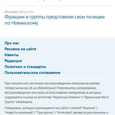
08 декабря 2016, 11:24
Фракции и группы представили свои позиции
по Новинскому
Про нас
Реклама на сайте
Ивенты
Редакция
Политики и стандарты
Пользовательское соглашение
При полном или частичном воспроизведении материалов прямая
гиперссылка на LB.ua обязательна! Перепечатка, копирование,
воспроизведение или иное использование материалов, в которых
содержится ссылка на агентство "Українськi Новини" и "Украинская Фото
Группа" запрещено.
Материалы, которые размещаются на сайте с меткой "Реклама" /
"Новости компаний" / "Пресрелиз" / "Promoted", являются рекламными и