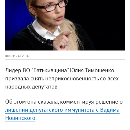
ФОТО: 24TV.UA
Лидер ВО "Батькивщина" Юлия Тимошенко
призвала снять неприкосновенность со всех
народных депутатов.
Об этом она сказала, комментируя решение о
лишении депутатского иммунитета с Вадима
Новинского
.