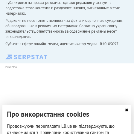
публикуются на правах рекламы. , однако редакция участвует в
подготовке этого контента и разделяет мнения, высказанные в этих
материалах.
Редакция не несет ответственности за факты и оценочные суждения,
обнародованные в рекламных материалах. Согласно украинскому
законодательству, ответственность за содержание рекламы несет
рекламодатель.
Субъект в сфере онлайн-медиа; идентификатор медиа - R40-05097
РЕКЛАМА
Про використання cookies
Продовжуючи переглядати LB.ua ви підтверджуєте, що
ознайомилися з Правилами користування сайтом та