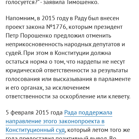
голосуется?" - заявила Тимошенко.
Напомним, в 2015 году в Раду был внесен
проект закона №1776, которым президент
Петр Порошенко предложил отменить
неприкосновенность народных депутатов и
судей. При этом в Конституции должна
остаться норма о том, что нардепы не несут
юридической ответственности за результаты
голосования или высказывания в парламенте
и его органах, за исключением
ответственности за оскорбление или клевету.
5 февраля 2015 года
Рада поддержала
направление этого законопроекта в
Конституционный суд
, который летом того же
года предоставил позитивный вывод. Во