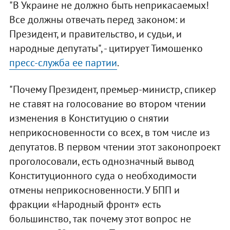
"В Украине не должно быть неприкасаемых!
Все должны отвечать перед законом: и
Президент, и правительство, и судьи, и
народные депутаты", - цитирует Тимошенко
пресс-служба ее партии
.
"Почему Президент, премьер-министр, спикер
не ставят на голосование во втором чтении
изменения в Конституцию о снятии
неприкосновенности со всех, в том числе из
депутатов. В первом чтении этот законопроект
проголосовали, есть однозначный вывод
Конституционного суда о необходимости
отмены неприкосновенности. У БПП и
фракции «Народный фронт» есть
большинство, так почему этот вопрос не