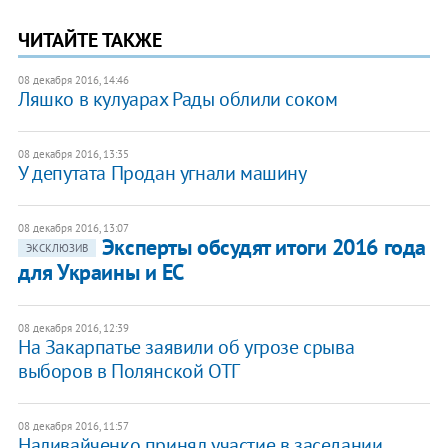
ЧИТАЙТЕ ТАКЖЕ
08 декабря 2016, 14:46
Ляшко в кулуарах Рады облили соком
08 декабря 2016, 13:35
У депутата Продан угнали машину
08 декабря 2016, 13:07
Эксперты обсудят итоги 2016 года
ЭКСКЛЮЗИВ
для Украины и ЕС
08 декабря 2016, 12:39
На Закарпатье заявили об угрозе срыва
выборов в Полянской ОТГ
08 декабря 2016, 11:57
Наливайченко принял участие в заседании