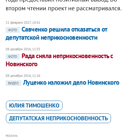
втором чтении проект не рассматривался.
21 февраля 2017, 10:41
Савченко решила отказаться от
ФОТО
депутатской неприкосновенности
08 декабря 2016, 11:55
Рада сняла неприкосновенность с
ФОТО
Новинского
08 декабря 2016, 11:16
Луценко изложил дело Новинского
ВИДЕО
ЮЛИЯ ТИМОШЕНКО
ДЕПУТАТСКАЯ НЕПРИКОСНОВЕННОСТЬ
РЕКЛАМА