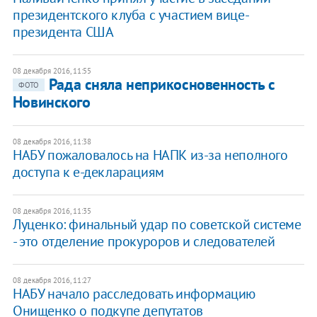
президентского клуба с участием вице-
президента США
08 декабря 2016, 11:55
Рада сняла неприкосновенность с
ФОТО
Новинского
08 декабря 2016, 11:38
НАБУ пожаловалось на НАПК из-за неполного
доступа к е-декларациям
08 декабря 2016, 11:35
​Луценко: финальный удар по советской системе
- это отделение прокуроров и следователей
08 декабря 2016, 11:27
НАБУ начало расследовать информацию
Онищенко о подкупе депутатов