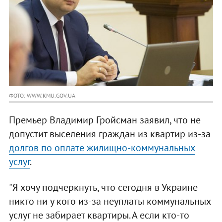
ФОТО: WWW.KMU.GOV.UA
Премьер Владимир Гройсман заявил, что не
допустит выселения граждан из квартир из-за
долгов по оплате жилищно-коммунальных
услуг
.
"Я хочу подчеркнуть, что сегодня в Украине
никто ни у кого из-за неуплаты коммунальных
услуг не забирает квартиры. А если кто-то