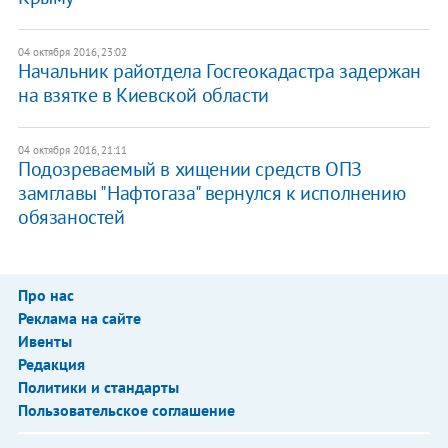
04 октября 2016, 23:02
Начальник райотдела Госгеокадастра задержан
на взятке в Киевской области
04 октября 2016, 21:11
Подозреваемый в хищении средств ОПЗ
замглавы "Нафтогаза" вернулся к исполнению
обязаностей
Про нас
Реклама на сайте
Ивенты
Редакция
Политики и стандарты
Пользовательское соглашение