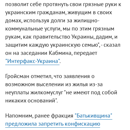
позволит себе протянуть свои грязные руки к
украинским гражданам, живущим в своих
домах, используя долги за жилищно-
коммунальные услуги, мы по этим грязным
рукам, как правительство Украины, дадим, и
защитим каждую украинскую семью", - сказал
он на заседании Кабмина, передает
"Интерфакс-Украина"
.
Гройсман отметил, что заявления о
возможном выселении из жилья из-за
неуплаты жилкомуслуг "не имеют под собой
никаких оснований".
Напомним, ранее фракция
"Батькивщина"
предложила запретить конфискацию