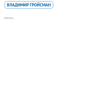
ВЛАДИМИР ГРОЙСМАН
РЕКЛАМА