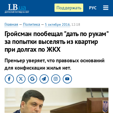
Поддержать
РУС
Главная
—
Политика
—
5 октября 2016
, 12:18
Гройсман пообещал "дать по рукам"
за попытки выселять из квартир
при долгах по ЖКХ
Премьер уверяет, что правовых оснований
для конфискации жилья нет.