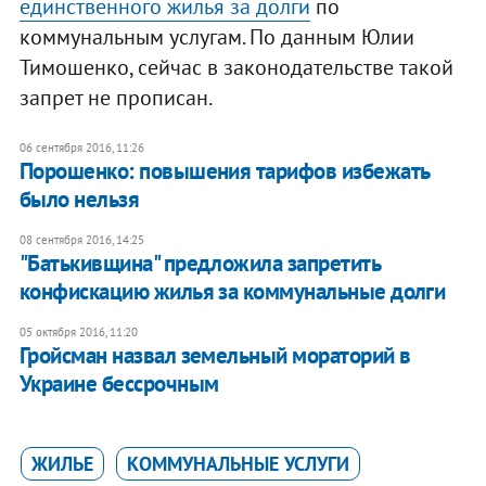
единственного жилья за долги
по
коммунальным услугам. По данным Юлии
Тимошенко, сейчас в законодательстве такой
запрет не прописан.
06 сентября 2016, 11:26
Порошенко: повышения тарифов избежать
было нельзя
08 сентября 2016, 14:25
​"Батькивщина" предложила запретить
конфискацию жилья за коммунальные долги
05 октября 2016, 11:20
Гройсман назвал земельный мораторий в
Украине бессрочным
ЖИЛЬЕ
КОММУНАЛЬНЫЕ УСЛУГИ