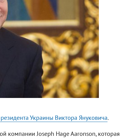
резидента Украины Виктора Януковича
.
ой компании Joseph Hage Aaronson, которая