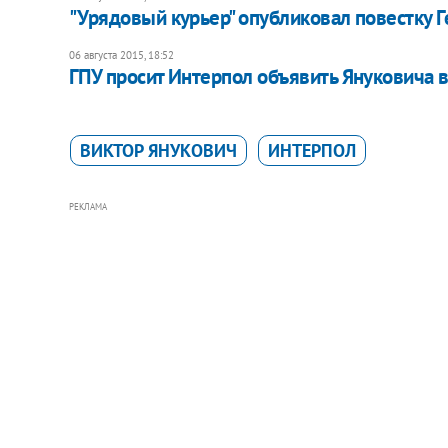
"Урядовый курьер" опубликовал повестку 
06 августа 2015, 18:52
ГПУ просит Интерпол объявить Януковича в
ВИКТОР ЯНУКОВИЧ
ИНТЕРПОЛ
РЕКЛАМА