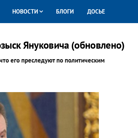
НОВОСТИ
БЛОГИ
ДОСЬЕ
зыск Януковича (обновлено)
что его преследуют по политическим