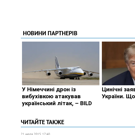
ЧИТАЙТЕ ТАКЖЕ
21 июля 2015, 17:40