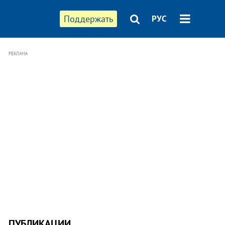
Поддержать
РУС
РЕКЛАМА
ПУБЛИКАЦИИ