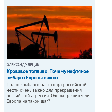
ОЛЕКСАНДР ДЕЦИК
Кровавое топливо. Почему нефтяное
эмбарго Европы важно
Полное эмбарго на экспорт российской
нефти очень важно для прекращения
российской агрессии. Однако решится ли
Европа на такой шаг?