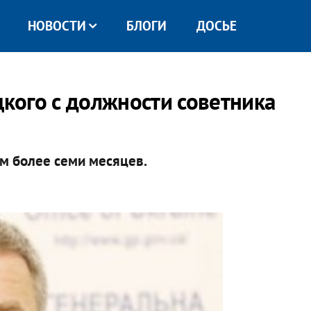
НОВОСТИ
БЛОГИ
ДОСЬЕ
кого с должности советника
м более семи месяцев.