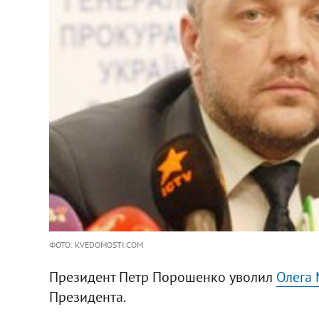
ФОТО: KVEDOMOSTI.COM
Президент Петр Порошенко уволил
Олега
Президента.