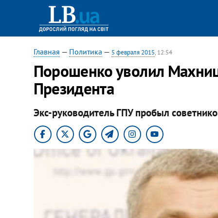
Главная
—
Политика
—
5 февраля 2015
, 12:54
Порошенко уволил Махниц
Президента
Экс-руководитель ГПУ пробыл советнико