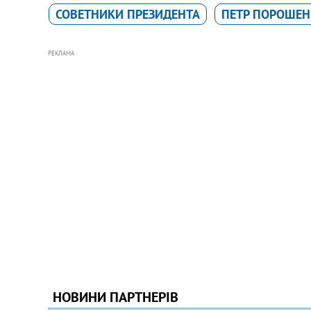
СОВЕТНИКИ ПРЕЗИДЕНТА
ПЕТР ПОРОШЕ
РЕКЛАМА