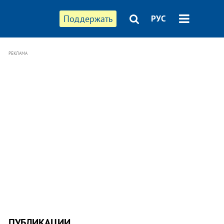
Поддержать
РУС
РЕКЛАМА
ПУБЛИКАЦИИ