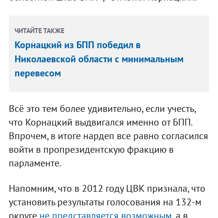
ЧИТАЙТЕ ТАКЖЕ
Корнацкий из БПП победил в
Николаевской области с минимальным
перевесом
Всё это тем более удивительно, если учесть,
что Корнацкий выдвигался именно от БПП.
Впрочем, в итоге нардеп все равно согласился
войти в пропрезидентскую фракцию в
парламенте.
Напомним, что в 2012 году ЦВК признала, что
установить результаты голосования на 132-м
округе
не представляется возможным
, а в