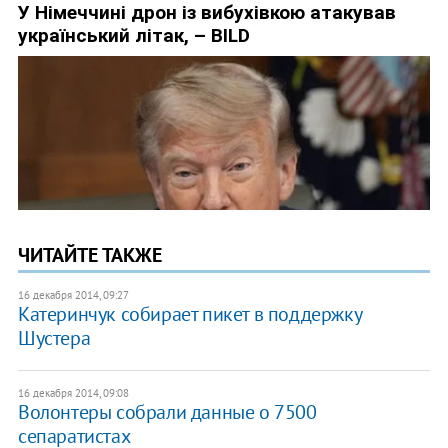
ЧИТАЙТЕ ТАКЖЕ
16 декабря 2014, 09:27
Катеринчук собирает пикет в поддержку
Шустера
16 декабря 2014, 09:08
Волонтеры собрали данные о 7500
сепаратистах