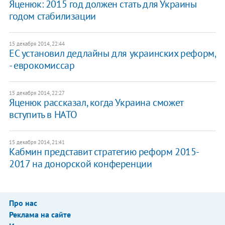
Яценюк: 2015 год должен стать для Украины
годом стабилизации
15 декабря 2014, 22:44
ЕС установил дедлайны для украинских реформ,
- еврокомиссар
15 декабря 2014, 22:27
Яценюк рассказал, когда Украина сможет
вступить в НАТО
15 декабря 2014, 21:41
Кабмин представит стратегию реформ 2015-
2017 на донорской конференции
Про нас
Реклама на сайте