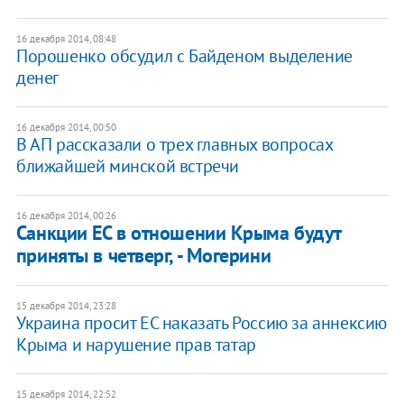
16 декабря 2014, 08:48
Порошенко обсудил с Байденом выделение
денег
16 декабря 2014, 00:50
В АП рассказали о трех главных вопросах
ближайшей минской встречи
16 декабря 2014, 00:26
Санкции ЕС в отношении Крыма будут
приняты в четверг, - Могерини
15 декабря 2014, 23:28
Украина просит ЕС наказать Россию за аннексию
Крыма и нарушение прав татар
15 декабря 2014, 22:52