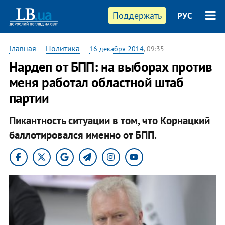
Поддержать
РУС
Главная
—
Политика
—
16 декабря 2014
, 09:35
Нардеп от БПП: на выборах против
меня работал областной штаб
партии
Пикантность ситуации в том, что Корнацкий
баллотировался именно от БПП.