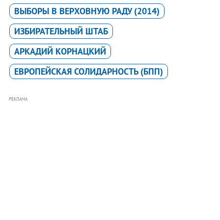
ВЫБОРЫ В ВЕРХОВНУЮ РАДУ (2014)
ИЗБИРАТЕЛЬНЫЙ ШТАБ
АРКАДИЙ КОРНАЦКИЙ
ЕВРОПЕЙСКАЯ СОЛИДАРНОСТЬ (БПП)
РЕКЛАМА