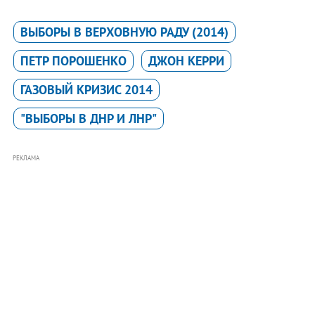
ВЫБОРЫ В ВЕРХОВНУЮ РАДУ (2014)
ПЕТР ПОРОШЕНКО
ДЖОН КЕРРИ
ГАЗОВЫЙ КРИЗИС 2014
"ВЫБОРЫ В ДНР И ЛНР"
РЕКЛАМА