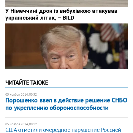
ЧИТАЙТЕ ТАКЖЕ
05 ноября 2014, 00:32
Порошенко ввел в действие решение СНБО
по укреплению обороноспособности
05 ноября 2014, 00:12
США отметили очередное нарушение Россией