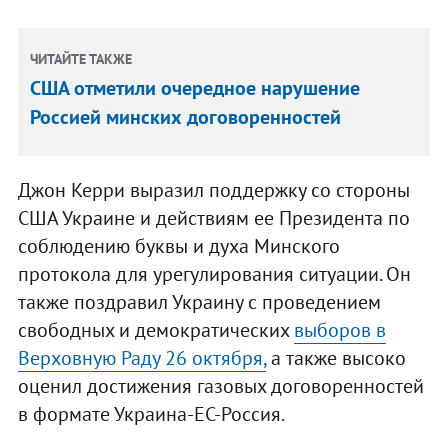
ЧИТАЙТЕ ТАКЖЕ
США отметили очередное нарушение
Россией минских договоренностей
Джон Керри выразил поддержку со стороны
США Украине и действиям ее Президента по
соблюдению буквы и духа Минского
протокола для урегулирования ситуации. Он
также поздравил Украину с проведением
свободных и демократических
выборов в
Верховную Раду 26 октября,
а также высоко
оценил достижения газовых договоренностей
в формате Украина-ЕС-Россия.