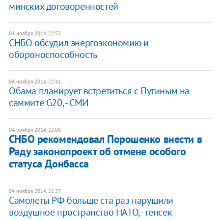
минских договоренностей
04 ноября 2014, 22:53
СНБО обсудил энергоэкономию и
обороноспособность
04 ноября 2014, 22:41
Обама планирует встретиться с Путиным на
саммите G20, - СМИ
04 ноября 2014, 22:08
СНБО рекомендовал Порошенко внести в
Раду законопроект об отмене особого
статуса Донбасса
04 ноября 2014, 21:27
Самолеты РФ больше ста раз нарушили
воздушное пространство НАТО, - генсек