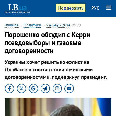
Поддержать
РУС
Главная
—
Политика
—
5 ноября 2014
, 01:29
Порошенко обсудил с Керри
псевдовыборы и газовые
договоренности
Украины хочет решить конфликт на
Донбассе в соответствии с минскими
договоренностями, подчеркнул президент.