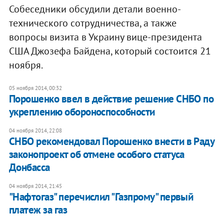
Собеседники обсудили детали военно-
технического сотрудничества, а также
вопросы визита в Украину вице-президента
США Джозефа Байдена, который состоится 21
ноября.
05 ноября 2014, 00:32
Порошенко ввел в действие решение СНБО по
укреплению обороноспособности
04 ноября 2014, 22:08
СНБО рекомендовал Порошенко внести в Раду
законопроект об отмене особого статуса
Донбасса
04 ноября 2014, 21:45
"Нафтогаз" перечислил "Газпрому" первый
платеж за газ