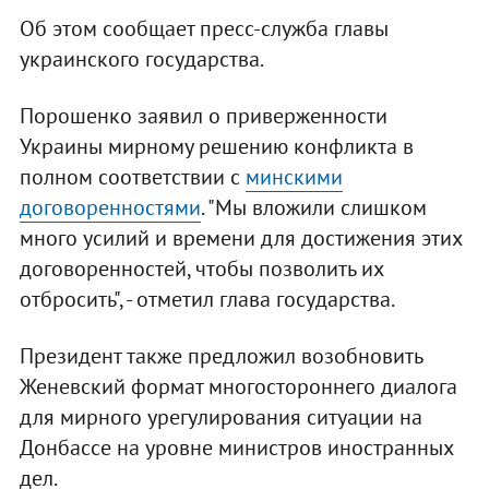
Об этом сообщает пресс-служба главы
украинского государства.
Порошенко заявил о приверженности
Украины мирному решению конфликта в
полном соответствии с
минскими
договоренностями
. "Мы вложили слишком
много усилий и времени для достижения этих
договоренностей, чтобы позволить их
отбросить", - отметил глава государства.
Президент также предложил возобновить
Женевский формат многостороннего диалога
для мирного урегулирования ситуации на
Донбассе на уровне министров иностранных
дел.