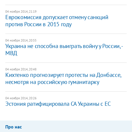
04 ноября 2014, 21:19
Еврокомиссия допускает отмену санкций
против России в 2015 году
04 ноября 2014, 20:55
Украина не способна выиграть войну у России, -
МВД
04 ноября 2014, 20:48
Кихтенко прогнозирует протесты на Донбассе,
несмотря на российскую гуманитарку
04 ноября 2014, 20:26
Эстония ратифицировала СА Украины с ЕС
Про нас