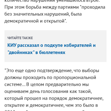
При этом борьба между партиями "проходила
без значительных нарушений, была
демократичной и открытой".
ЧИТАЙТЕ ТАКЖЕ
КИУ рассказал о подкупе избирателей и
"двойниках" в бюллетенях
"Это еще одно подтверждение, что выборы
должны проходить по пропорциональной
системе… В целом предварительно мы
оцениваем день голосования как такой,
который прошел на порядок демократичнее,
открытее и демократичнее, чем это было в