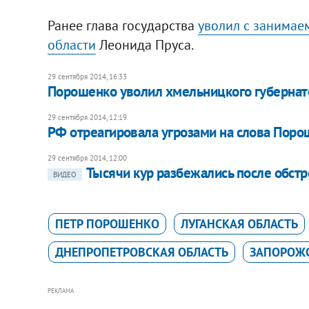
Ранее глава государства
уволил с занимае
области
Леонида Пруса.
29 сентября 2014, 16:33
Порошенко уволил хмельницкого губернат
29 сентября 2014, 12:19
РФ отреагировала угрозами на слова Порош
29 сентября 2014, 12:00
Тысячи кур разбежались после обстр
ВИДЕО
ПЕТР ПОРОШЕНКО
ЛУГАНСКАЯ ОБЛАСТЬ
ДНЕПРОПЕТРОВСКАЯ ОБЛАСТЬ
ЗАПОРОЖС
РЕКЛАМА