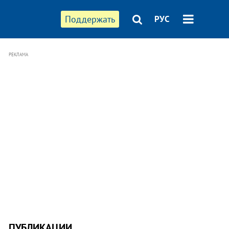
Поддержать
РУС
РЕКЛАМА
ПУБЛИКАЦИИ