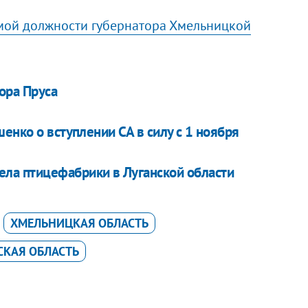
мой должности губернатора Хмельницкой
ора Пруса
енко о вступлении СА в силу с 1 ноября
ела птицефабрики в Луганской области
ХМЕЛЬНИЦКАЯ ОБЛАСТЬ
КАЯ ОБЛАСТЬ