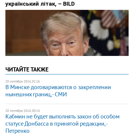
ЧИТАЙТЕ ТАКЖЕ
20 сентября 2014, 01:16
В Минске договариваются о закреплении
нынешних границ, - СМИ
20 сентября 2014, 00:14
Кабмин не будет выполнять закон об особом
статусе Донбасса в принятой редакции, -
Петренко