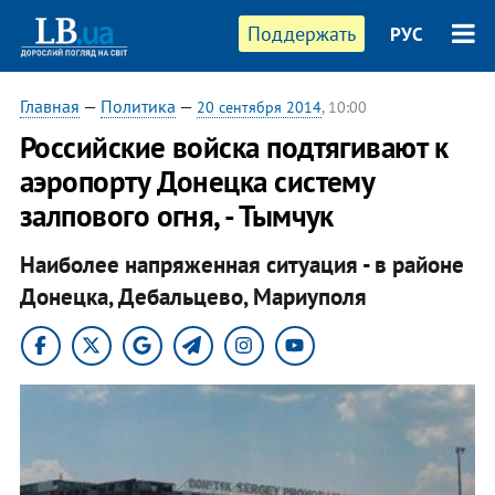
Поддержать
РУС
Главная
—
Политика
—
20 сентября 2014
, 10:00
Российские войска подтягивают к
аэропорту Донецка систему
залпового огня, - Тымчук
Наиболее напряженная ситуация - в районе
Донецка, Дебальцево, Мариуполя