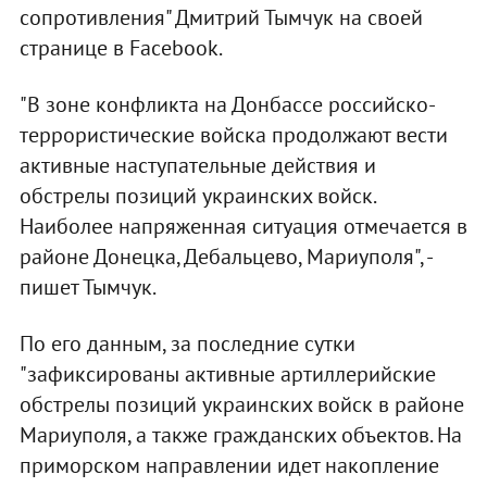
сопротивления" Дмитрий Тымчук на своей
странице в Facebook.
"В зоне конфликта на Донбассе российско-
террористические войска продолжают вести
активные наступательные действия и
обстрелы позиций украинских войск.
Наиболее напряженная ситуация отмечается в
районе Донецка, Дебальцево, Мариуполя", -
пишет Тымчук.
По его данным, за последние сутки
"зафиксированы активные артиллерийские
обстрелы позиций украинских войск в районе
Мариуполя, а также гражданских объектов. На
приморском направлении идет накопление