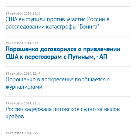
19 сентября 2014, 23:56
США выступили против участия России в
расследовании катастрофы "Боинга"
19 сентября 2014, 23:15
Порошенко договорился о привлечении
США к переговорам с Путиным, - АП
19 сентября 2014, 22:47
Порошенко в воскресенье пообщается с
журналистами
19 сентября 2014, 22:38
Россия задержала литовское судно за вылов
крабов
19 сентября 2014, 21:22