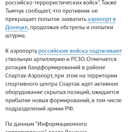
российско-террористических войск". Также
Тымчук сообщает, что противник не
прекращает попыток захватить
аэропорт в
Донецке
, продолжая обстрелы и попытки
штурма.
К аэропорту
российские войска подтягивают
ствольную артиллерию и РСЗО. Отмечается
ротация бандформирований в районе
Спартак-Аэропорт, при этом на территории
спортивного центра Спартак идет активное
оборудование скрытых позиций, ожидается
прибытие новых формирований, в том числе
подразделений армии РФ.
По данным "Информационного