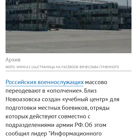
Архив
ФОТО: WWW.62.UA/СТРАНИЦА НА FACEBOOK ВЯЧЕСЛАВА ГУМЕННОГО
Российских военнослужащих
массово
переодевают в «ополчение». Близ
Новоазовска создан «учебный центр» для
подготовки местных боевиков, отряды
которых действуют совместно с
подразделениями армии РФ. Об этом
сообщил лидер "Информационного