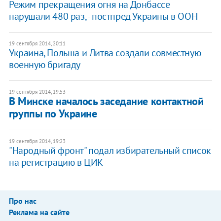
Режим прекращения огня на Донбассе
нарушали 480 раз, - постпред Украины в ООН
19 сентября 2014, 20:11
Украина, Польша и Литва создали совместную
военную бригаду
19 сентября 2014, 19:53
В Минске началось заседание контактной
группы по Украине
19 сентября 2014, 19:23
"Народный фронт" подал избирательный список
на регистрацию в ЦИК
Про нас
Реклама на сайте