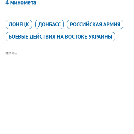
4 миномета
ДОНЕЦК
ДОНБАСС
РОССИЙСКАЯ АРМИЯ
БОЕВЫЕ ДЕЙСТВИЯ НА ВОСТОКЕ УКРАИНЫ
РЕКЛАМА