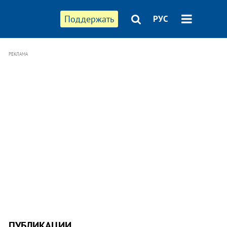
Поддержать
РУС
РЕКЛАМА
ПУБЛИКАЦИИ