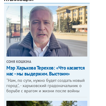
СОНЯ КОШКІНА
Мэр Харькова Терехов: «Что касается
нас - мы выдержим. Выстоим»
"Нам, по сути, нужно будет создать новый
город", - харьковский градоначальник о
борьбе с врагом и жизни после войны