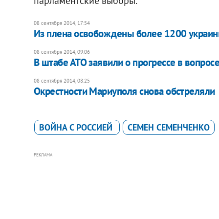
парламентские выборы.
08 сентября 2014, 17:54
Из плена освобождены более 1200 украин
08 сентября 2014, 09:06
В штабе АТО заявили о прогрессе в вопро
08 сентября 2014, 08:25
Окрестности Мариуполя снова обстреляли
ВОЙНА С РОССИЕЙ
СЕМЕН СЕМЕНЧЕНКО
РЕКЛАМА