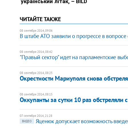
ЧИТАЙТЕ ТАКЖЕ
08 сентября 2014, 09:06
В штабе АТО заявили о прогрессе в вопрос
08 сентября 2014, 08:42
"Правый сектор" идет на парламентские вы
08 сентября 2014, 08:25
Окрестности Мариуполя снова обстрел
08 сентября 2014, 08:15
Оккупанты за сутки 10 раз обстреляли 
07 сентября 2014, 21:28
Яценюк допускает возможность введ
ВИДЕО