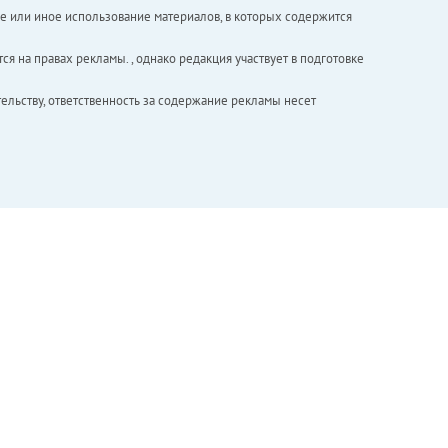
е или иное использование материалов, в которых содержится
ся на правах рекламы. , однако редакция участвует в подготовке
ельству, ответственность за содержание рекламы несет