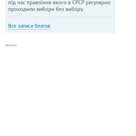
під час правління якого в СРСР регулярно
проходили вибори без вибору.
Все записи блогов
РЕКЛАМА