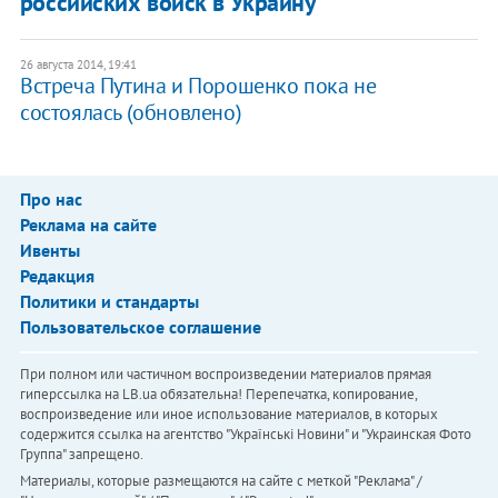
российских войск в Украину
26 августа 2014, 19:41
Встреча Путина и Порошенко пока не
состоялась (обновлено)
Про нас
Реклама на сайте
Ивенты
Редакция
Политики и стандарты
Пользовательское соглашение
При полном или частичном воспроизведении материалов прямая
гиперссылка на LB.ua обязательна! Перепечатка, копирование,
воспроизведение или иное использование материалов, в которых
содержится ссылка на агентство "Українськi Новини" и "Украинская Фото
Группа" запрещено.
Материалы, которые размещаются на сайте с меткой "Реклама" /