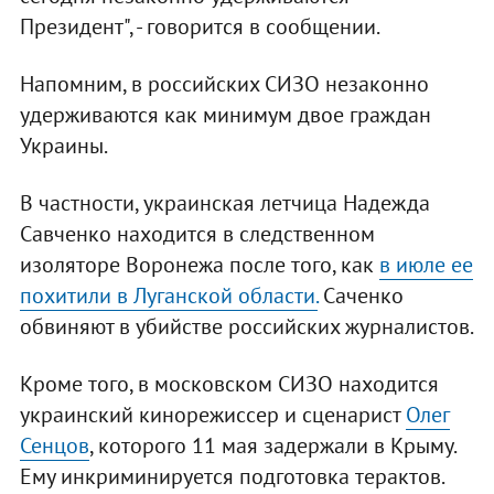
Президент", - говорится в сообщении.
Напомним, в российских СИЗО незаконно
удерживаются как минимум двое граждан
Украины.
В частности, украинская летчица Надежда
Савченко находится в следственном
изоляторе Воронежа после того, как
в июле ее
похитили в Луганской области.
Саченко
обвиняют в убийстве российских журналистов.
Кроме того, в московском СИЗО находится
украинский кинорежиссер и сценарист
Олег
Сенцов
, которого 11 мая задержали в Крыму.
Ему инкриминируется подготовка терактов.