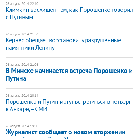
26 августа 2014, 22:40
Климкин восхищен тем, как Порошенко говорил
с Путиным
26 августа 2014, 21:56
Кернес обещает восстановить разрушенные
памятники Ленину
26 августа 2014, 21:06
В Минске начинается встреча Порошенко и
Путина
26 августа 2014, 20:14
Порошенко и Путин могут встретиться в четверг
в Анкаре, – СМИ
26 августа 2014, 19:50
Журналист сообщает о новом вторжении