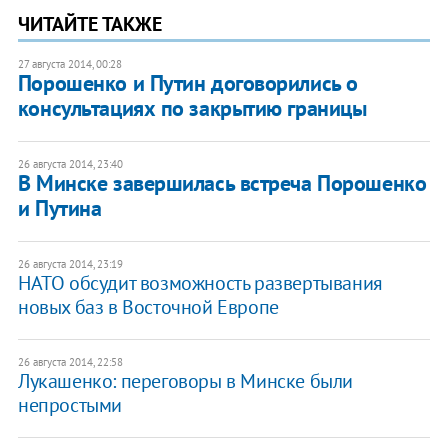
ЧИТАЙТЕ ТАКЖЕ
27 августа 2014, 00:28
Порошенко и Путин договорились о
консультациях по закрытию границы
26 августа 2014, 23:40
В Минске завершилась встреча Порошенко
и Путина
26 августа 2014, 23:19
НАТО обсудит возможность развертывания
новых баз в Восточной Европе
26 августа 2014, 22:58
Лукашенко: переговоры в Минске были
непростыми