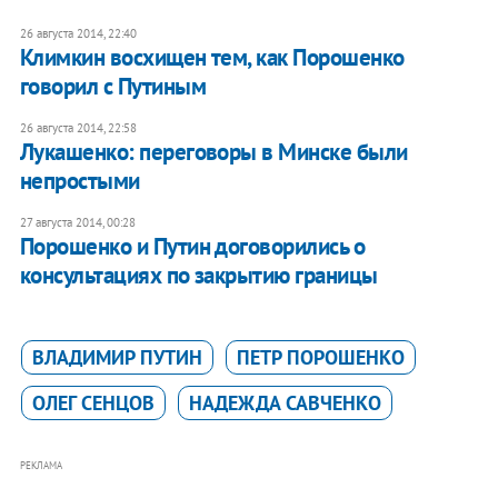
26 августа 2014, 22:40
Климкин восхищен тем, как Порошенко
говорил с Путиным
26 августа 2014, 22:58
Лукашенко: переговоры в Минске были
непростыми
27 августа 2014, 00:28
Порошенко и Путин договорились о
консультациях по закрытию границы
ВЛАДИМИР ПУТИН
ПЕТР ПОРОШЕНКО
ОЛЕГ СЕНЦОВ
НАДЕЖДА САВЧЕНКО
РЕКЛАМА