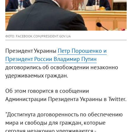
ФОТО: FACEBOOK.COM/PRESIDENT.GOV.UA
Президент Украины
Петр Порошенко и
Президент России Владимир Путин
договорились об освобождении незаконно
удерживаемых граждан.
Об этом говорится в сообщении
Администрации Президента Украины в Twitter.
"Достигнута договоренность по обеспечению
мира и свободы для граждан, которые
сегодня незаконно удерживаются -