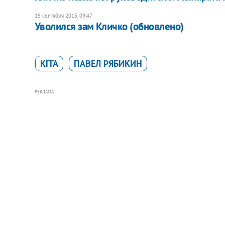
15 сентября 2015, 09:47
Уволился зам Кличко (обновлено)
КГГА
ПАВЕЛ РЯБИКИН
РЕКЛАМА