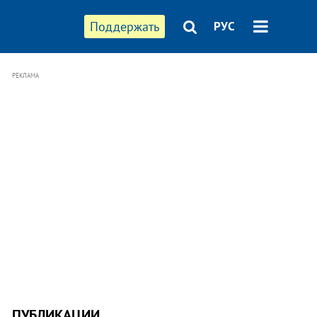
Поддержать
РУС
РЕКЛАМА
ПУБЛИКАЦИИ