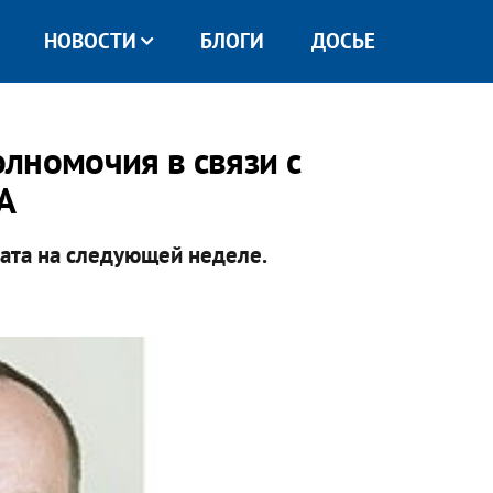
НОВОСТИ
БЛОГИ
ДОСЬЕ
лномочия в связи с
А
дата на следующей неделе.