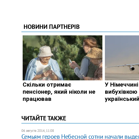
ЧИТАЙТЕ ТАКЖЕ
06 августа 2014, 11:08
Семьям героев Небесной сотни начали выде