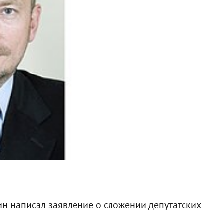
ин написал заявление о сложении депутатских