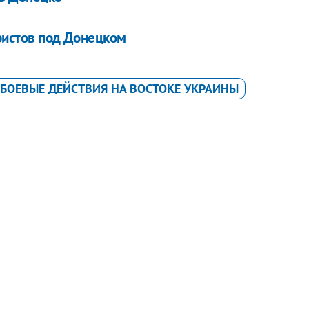
ористов под Донецком
БОЕВЫЕ ДЕЙСТВИЯ НА ВОСТОКЕ УКРАИНЫ