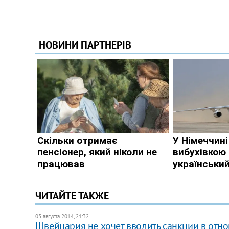
ЧИТАЙТЕ ТАКЖЕ
03 августа 2014, 21:32
Швейцария не хочет вводить санкции в отн