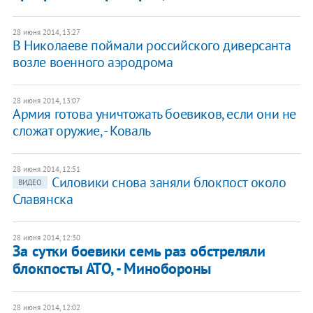
28 июня 2014, 13:27
В Николаеве поймали российского диверсанта
возле военного аэродрома
28 июня 2014, 13:07
Армия готова уничтожать боевиков, если они не
сложат оружие, - Коваль
28 июня 2014, 12:51
Силовики снова заняли блокпост около
ВИДЕО
Славянска
28 июня 2014, 12:30
За сутки боевики семь раз обстреляли
блокпосты АТО, - Минобороны
28 июня 2014, 12:02