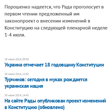
Порошенко надеется, что Рада проголосует в
первом чтении предложенный им
законопроект о внесении изменений в
Конституцию на следующей пленарной неделе
1-4 июля.
28 июня 2014, 09:58
Украина отмечает 18 годовщину Конституции
28 июня 2014, 12:02
Турчинов: сегодня в муках рождается
украинская нация
30 июня 2014, 14:45
На сайте Рады опубликован проект изменений
в Конституцию (обновлено)