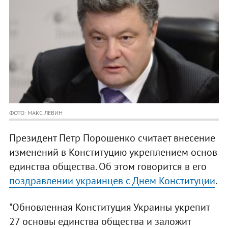
ФОТО: МАКС ЛЕВИН
Президент Петр Порошенко считает внесение
изменений в Конституцию укреплением основ
единства общества. Об этом говорится в его
поздравлении украинцев с Днем Конституции
.
"Обновленная Конституция Украины укрепит
27 основы единства общества и заложит