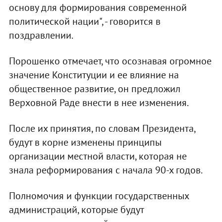
основу для формирования современной
политической нации", - говорится в
поздравлении.
Порошенко отмечает, что осознавая огромное
значение Конституции и ее влияние на
общественное развитие, он предложил
Верховной Раде внести в нее изменения.
После их принятия, по словам Президента,
будут в корне изменены принципы
организации местной власти, которая не
знала реформирования с начала 90-х годов.
Полномочия и функции государственных
администраций, которые будут