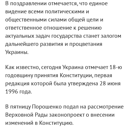
В поздравлении отмечается, что единое
видение всеми политическими и
общественными силами общей цели и
ответственное отношение к решению
актуальных задач государства станет залогом
дальнейшего развития и процветания
Украины.
Как известно, сегодня Украина отмечает 18-ю
годовщину принятия Конституции, первая
редакция которой была утверждена 28 июня
1996 года.
В пятницу Порошенко подал на рассмотрение
Верховной Рады законопроект о внесении
изменений в Конституцию.