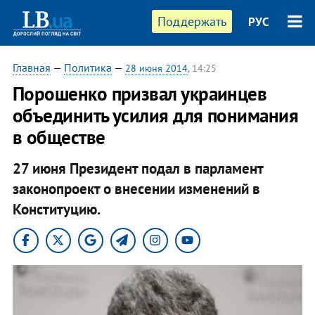
Поддержать
РУС
Главная
—
Политика
—
28 июня 2014
, 14:25
Порошенко призвал украинцев
объединить усилия для понимания
в обществе
27 июня Президент подал в парламент
законопроект о внесении изменений в
Конституцию.