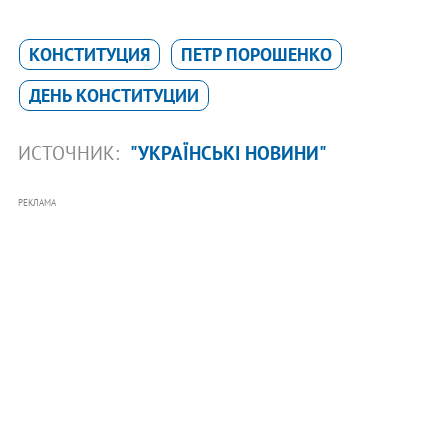
КОНСТИТУЦИЯ
ПЕТР ПОРОШЕНКО
ДЕНЬ КОНСТИТУЦИИ
ИСТОЧНИК:
"УКРАЇНСЬКІ НОВИНИ"
РЕКЛАМА