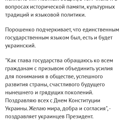
вопросах исторической памяти, культурных
традиций и языковой политики.
Порошенко подчеркивает, что единственным
государственным языком был, есть и будет
украинский.
"Как глава государства обращаюсь ко всем
гражданам с призывом объединить усилия
для понимания в обществе, успешного
развития страны, счастливого будущего
нынешнего и грядущих поколений.
Поздравляю всех с Днем Конституции
Украины. Желаю мира, добра и согласия", -
поздравляет украинцев Президент.