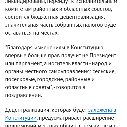
ликвидированы, перейдут к исполнительным
комитетам районных и областных советов,
состоится бюджетная децентрализация,
значительная часть собранных налогов будет
оставаться на местах.
"Благодаря изменениям в Конституцию
впервые больше прав получит не Президент
или парламент, а носитель власти - народ и
органы местного самоуправления: сельские,
поселковые, городские, районные и
областные советы", - говорится в
поздравлении.
Децентрализация, которая будет
заложена в
Конституции
, предусматривает расширение
полномочий местных общин, в том числе и в