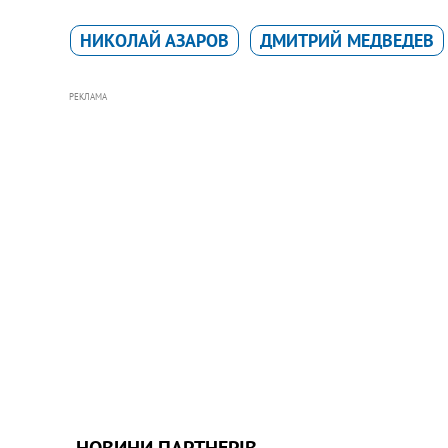
НИКОЛАЙ АЗАРОВ
ДМИТРИЙ МЕДВЕДЕВ
РЕКЛАМА