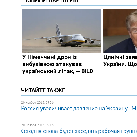
ЧИТАЙТЕ ТАКЖЕ
20 ноября 2013, 09:36
Россия увеличивает давление на Украину, -
20 ноября 2013, 09:13
Сегодня снова будет заседать рабочая груп