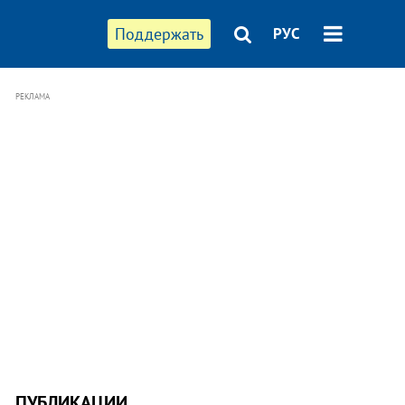
Поддержать
РУС
РЕКЛАМА
ПУБЛИКАЦИИ