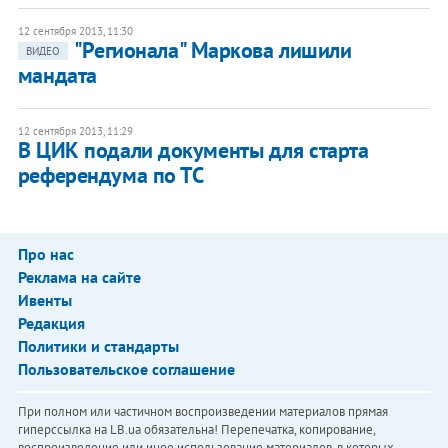
12 сентября 2013, 11:30
"Регионала" Маркова лишили
ВИДЕО
мандата
12 сентября 2013, 11:29
В ЦИК подали документы для старта
референдума по ТС
Про нас
Реклама на сайте
Ивенты
Редакция
Политики и стандарты
Пользовательское соглашение
При полном или частичном воспроизведении материалов прямая
гиперссылка на LB.ua обязательна! Перепечатка, копирование,
воспроизведение или иное использование материалов, в которых