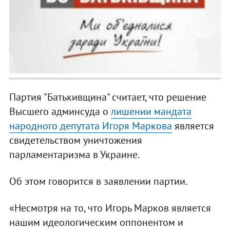
Партия "Батькивщина" считает, что решение
Высшего админсуда о
лишении мандата
народного депутата Игоря Маркова
является
свидетельством уничтожения
парламентаризма в Украине.
Об этом говорится в заявлении партии.
«Несмотря на то, что Игорь Марков является
нашим идеологическим оппонентом и