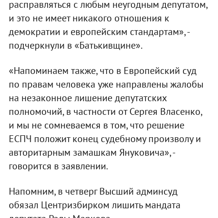
расправляться с любым неугодным депутатом,
и это не имеет никакого отношения к
демократии и европейским стандартам», -
подчеркнули в «Батькивщине».
«Напоминаем также, что в Европейский суд
по правам человека уже направлены жалобы
на незаконное лишение депутатских
полномочий, в частности от Сергея Власенко,
и мы не сомневаемся в том, что решение
ЕСПЧ положит конец судебному произволу и
авторитарным замашкам Януковича», -
говорится в заявлении.
Напомним, в четверг Высший админсуд
обязал Центризбирком лишить мандата