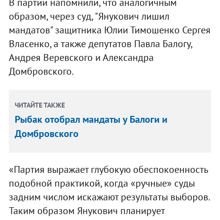
В партии напомнили, что аналогичным
образом, через суд, "Янукович лишил
мандатов" защитника Юлии Тимошенко Сергея
Власенко, а также депутатов Павла Балогу,
Андрея Веревского и Александра
Домбровского.
ЧИТАЙТЕ ТАКЖЕ
Рыбак отобрал мандаты у Балоги и
Домбровского
«Партия выражает глубокую обеспокоенность
подобной практикой, когда «ручные» суды
задним числом искажают результаты выборов.
Таким образом Янукович планирует