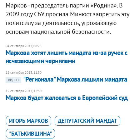
Марков - председатель партии «Родина». В
2009 году СБУ просила Минюст запретить эту
политсилу за деятельность, угрожающую
основам национальной безопасности.
04 сентября 2013, 08:28
Маркова хотят лишить мандата из-за ручек с
исчезающими чернилами
12 сентября 2013, 11:30
"Регионала" Маркова лишили мандата
ВИДЕО
12 сентября 2013, 12:30
Марков будет жаловаться в Европейский суд
ИГОРЬ МАРКОВ
ДЕПУТАТСКИЙ МАНДАТ
"БАТЬКИВЩИНА"