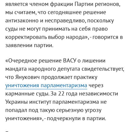
является членом фракции Партии регионов,
мы считаем, что сегодняшнее решение
антизаконно и несправедливо, поскольку
суды не могут принимать на себя право
корректировать выбор народа», - говорится в
заявлении партии.
«Очередное решение ВАСУ о лишении
мандата народного депутата свидетельствует,
что Янукович продолжает практику
уничтожения парламентаризма
через
карманные суды. За 22 года независимости
Украины институт парламентаризма не
попадал под такую серьезную угрозу
уничтожения», - подчеркнули в партии.