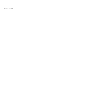
РЕКЛАМА