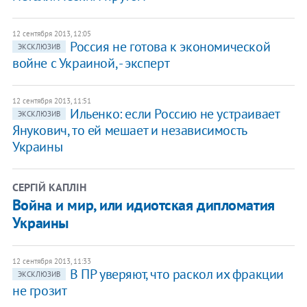
12 сентября 2013, 12:05
Россия не готова к экономической
ЭКСКЛЮЗИВ
войне с Украиной, - эксперт
12 сентября 2013, 11:51
Ильенко: если Россию не устраивает
ЭКСКЛЮЗИВ
Янукович, то ей мешает и независимость
Украины
СЕРГІЙ КАПЛІН
Война и мир, или идиотская дипломатия
Украины
12 сентября 2013, 11:33
В ПР уверяют, что раскол их фракции
ЭКСКЛЮЗИВ
не грозит