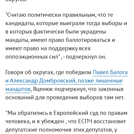
"Считаю политически правильным, что те
кандидаты, которые выиграли тогда выборы и
в которых фактически были украдены
мандаты, имеют право баллотироваться и
имеют право на поддержку всех
оппозиционных сил" , - подчеркнул он.
Говоря об округах, где победили
Павел Балога
и Александр Домбровский, позже лишенные
мандатов
, Яценюк подчеркнул, что законных
оснований для проведения выборов там нет.
"Мы обратились в Европейский суд по правам
человека, и я убежден , что ЕСПЧ восстановит
депутатские полномочия этих депутатов, у