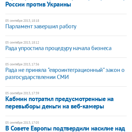
России против Украины
05 сентября 2013, 18:18
Парламент завершил работу
05 сентября 2013, 18:12
Рада упростила процедуру начала бизнеса
05 сентября 2013, 17:56
Рада не приняла "евроинтеграционный" закон о
разгосударствлении СМИ
05 сентября 2013, 17:39
Кабмин потратил предусмотренные на
перевыборы деньги на веб-камеры
05 сентября 2013, 17:05
В Совете Европы подтвердили насилие над