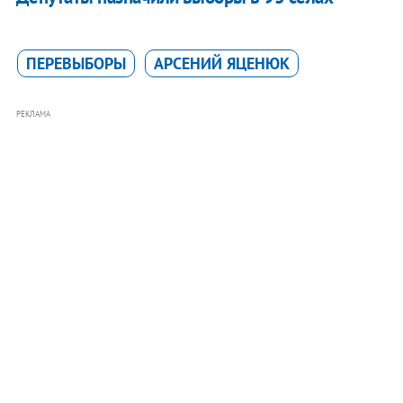
ПЕРЕВЫБОРЫ
АРСЕНИЙ ЯЦЕНЮК
РЕКЛАМА