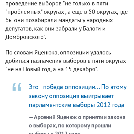
проведение выборов "не только в пяти
"проблемных" округах , а еще в 50 округах, где
бы они позабирали мандаты у народных
депутатов, как они забрали у Балоги и
Домбровского".
По словам Яценюка, оппозиции удалось
добиться назначения выборов в пяти округах
"не на Новый год, а на 15 декабря".
Это - победа оппозиции... По этому
закону оппозиция выигрывает
парламентские выборы 2012 года
— Арсений Яценюк о принятии закона
о выборах, по которому прошли
выборы в 2012 году