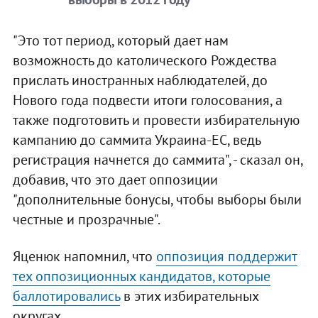
"Это тот период, который дает нам
возможность до католического Рождества
прислать иностранных наблюдателей, до
Нового года подвести итоги голосования, а
также подготовить и провести избирательную
кампанию до саммита Украина-ЕС, ведь
регистрация начнется до саммита", - сказал он,
добавив, что это дает оппозиции
"дополнительные бонусы, чтобы выборы были
честные и прозрачные".
Яценюк напомнил, что
оппозиция поддержит
тех оппозиционных кандидатов, которые
баллотировались
в этих избирательных
округах.