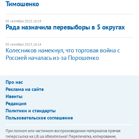
Тимошенко
05 сентября 2013, 16:19
Рада назначила перевыборы в 5 округах
05 сентября 2013, 16:14
Колесников намекнул, что торговая война с
Россией началась из-за Порошенко
Про нас
Реклама на сайте
Ивенты
Редакция
Политики и стандарты
Пользовательское соглашение
При полном или частичном воспроизведении материалов прямая
гиперссылка на LB.ua обязательна! Перепечатка, копирование,