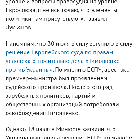
уровне и вопросы правосудия на уровне
Евросоюза, я не исключаю, что элементы
политики там присутствуют», - заявил
Лукьянов.
Напомним, что 30 июля в силу вступило в силу
решение Европейского суда по правам
человека относительно дела «Тимошенко
против Украины»
. По мнению ЕСПЧ, арест экс-
премьер-министра был проявлением
судейского произвола. После этого ряд
зарубежных политиков, партий и
общественных организаций потребовали
освобождения Тимошенко.
Однако 18 июля в Минюсте заявили, что
Украина выполнила решение ЕСПЧ по жалобе