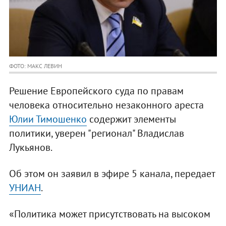
ФОТО: МАКС ЛЕВИН
Решение Европейского суда по правам
человека относительно незаконного ареста
Юлии Тимошенко
содержит элементы
политики, уверен "регионал" Владислав
Лукьянов.
Об этом он заявил в эфире 5 канала, передает
УНИАН
.
«Политика может присутствовать на высоком