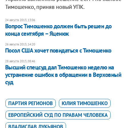
Тимошенко, приняв новый УПК.
24 августа 2013, 13:06
Вопрос Тимошенко должен быть решен до
конца сентября – Яценюк
26 августа 2013, 14:20
Посол США хочет повидаться с Тимошенко
28 августа 2013, 08:46
Высший спецсуд дал Тимошенко неделю на
устранение ошибок в обращении в Верховный
суд
ПАРТИЯ РЕГИОНОВ
ЮЛИЯ ТИМОШЕНКО
ЕВРОПЕЙСКИЙ СУД ПО ПРАВАМ ЧЕЛОВЕКА
ВЛАДИСЛАВ ЛУКЬЯНОВ