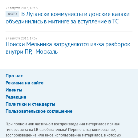
27 августа 2013, 18:16
В Луганске коммунисты и донские казаки
ФОТО
объединились в митинге за вступление в ТС
27 августа 2013, 17:57
Поиски Мельника затрудняются из-за разборок
внутри ПР, - Москаль
Про нас
Реклама на сайте
Ивенты
Редакция
Политики и стандарты
Пользовательское соглашение
При полном или частичном воспроизведении материалов прямая
гиперссылка на LB.ua обязательна! Перепечатка, копирование,
воспроизведение или иное использование материалов, в которых