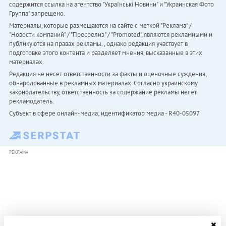
содержится ссылка на агентство "Українськi Новини" и "Украинская Фото
Группа" запрещено.
Материалы, которые размещаются на сайте с меткой "Реклама" /
"Новости компаний" / "Пресрелиз" / "Promoted", являются рекламными и
публикуются на правах рекламы. , однако редакция участвует в
подготовке этого контента и разделяет мнения, высказанные в этих
материалах.
Редакция не несет ответственности за факты и оценочные суждения,
обнародованные в рекламных материалах. Согласно украинскому
законодательству, ответственность за содержание рекламы несет
рекламодатель.
Субъект в сфере онлайн-медиа; идентификатор медиа - R40-05097
РЕКЛАМА