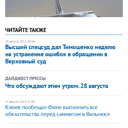
ЧИТАЙТЕ ТАКЖЕ
28 августа 2013, 08:46
Высший спецсуд дал Тимошенко неделю
на устранение ошибок в обращении в
Верховный суд
ДАЙДЖЕСТ ПРЕССЫ
Что обсуждают этим утром. 28 августа
27 августа 2013, 22:09
Клюев пообещал Фюле выполнить все
обязательства перед саммитом в Вильнюсе