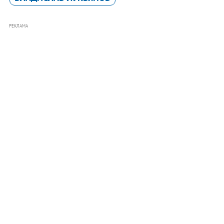
РЕКЛАМА