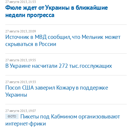
27 августа 2013, 21:53
Фюле ждет от Украины в ближайшие
недели прогресса
27 августа 2013, 20:09
Источник в МВД сообщил, что Мельник может
скрываться в России
27 августа 2013, 19:55
В Украине насчитали 272 тыс. госслужащих
27 августа 2013, 19:33
Посол США заверил Кожару в поддержке
Украины
27 августа 2013, 19:07
Пикеты под Кабмином организовывают
ФОТО
интернет-фрики