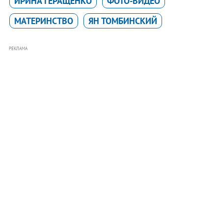
ИРИНА ГЕРАЩЕНКО
ФОТО-ВИДЕО
МАТЕРИНСТВО
ЯН ТОМБИНСКИЙ
РЕКЛАМА