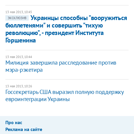
13 мая 2013, 10:45
Украинцы способны "вооружиться
ЭКСКЛЮЗИВ
бюллетенями" и совершить "тихую
революцию", - президент Института
Горшенина
13 мая 2013, 10:44
Милиция завершила расследование против
мэра-рэкетира
13 мая 2013, 10:26
Госсекретарь США выразил полную поддержку
евроинтеграции Украины
Про нас
Реклама на сайте