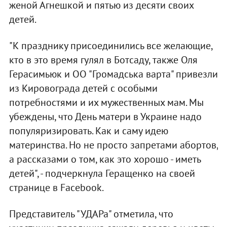
женой Агнешкой и пятью из десяти своих
детей.
"К празднику присоединились все желающие,
кто в это время гулял в Ботсаду, также Оля
Герасимьюк и ОО "Громадська варта" привезли
из Кировограда детей с особыми
потребностями и их мужественных мам. Мы
убеждены, что День матери в Украине надо
популяризировать. Как и саму идею
материнства. Но не просто запретами абортов,
а рассказами о том, как это хорошо - иметь
детей", - подчеркнула Геращенко на своей
странице в Facebook.
Представитель "УДАРа" отметила, что