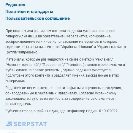
Редакция
Политики и стандарты
Пользовательское соглашение
При полном или частичном воспроизведении материалов прямая
гиперссылка на LB.ua обязательна! Перепечатка, копирование,
воспроизведение или иное использование материалов, в которых
содержится ссылка на агентство "Українськi Новини" и "Украинская Фото
Группа" запрещено.
Материалы, которые размещаются на сайте с меткой "Реклама" /
"Новости компаний" / "Пресрелиз" / "Promoted", являются рекламными и
публикуются на правах рекламы. , однако редакция участвует в
подготовке этого контента и разделяет мнения, высказанные в этих
материалах.
Редакция не несет ответственности за факты и оценочные суждения,
обнародованные в рекламных материалах. Согласно украинскому
законодательству, ответственность за содержание рекламы несет
рекламодатель.
Субъект в сфере онлайн-медиа; идентификатор медиа - R40-05097