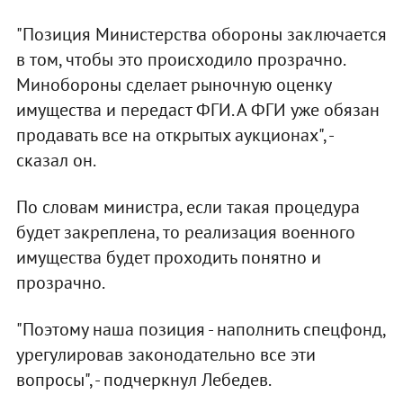
"Позиция Министерства обороны заключается
в том, чтобы это происходило прозрачно.
Минобороны сделает рыночную оценку
имущества и передаст ФГИ. А ФГИ уже обязан
продавать все на открытых аукционах", -
сказал он.
По словам министра, если такая процедура
будет закреплена, то реализация военного
имущества будет проходить понятно и
прозрачно.
"Поэтому наша позиция - наполнить спецфонд,
урегулировав законодательно все эти
вопросы", - подчеркнул Лебедев.