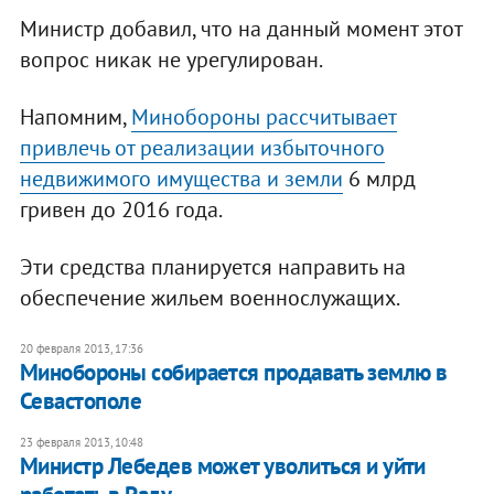
Министр добавил, что на данный момент этот
вопрос никак не урегулирован.
Напомним,
Минобороны рассчитывает
привлечь от реализации избыточного
недвижимого имущества и земли
6 млрд
гривен до 2016 года.
Эти средства планируется направить на
обеспечение жильем военнослужащих.
20 февраля 2013, 17:36
Минобороны собирается продавать землю в
Севастополе
23 февраля 2013, 10:48
Министр Лебедев может уволиться и уйти