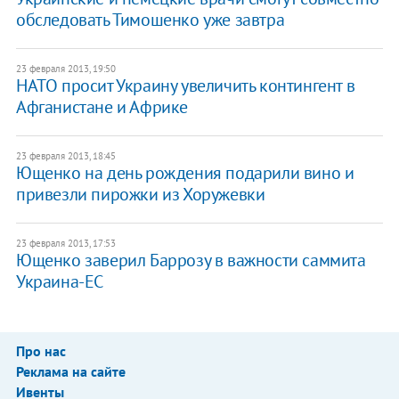
обследовать Тимошенко уже завтра
23 февраля 2013, 19:50
НАТО просит Украину увеличить контингент в
Афганистане и Африке
23 февраля 2013, 18:45
Ющенко на день рождения подарили вино и
привезли пирожки из Хоружевки
23 февраля 2013, 17:53
Ющенко заверил Баррозу в важности саммита
Украина-ЕС
Про нас
Реклама на сайте
Ивенты