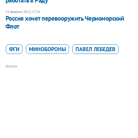
работать в Раду
23 февраля 2013, 17:26
Россия хочет перевооружить Черноморский
Флот
ФГИ
МИНОБОРОНЫ
ПАВЕЛ ЛЕБЕДЕВ
РЕКЛАМА