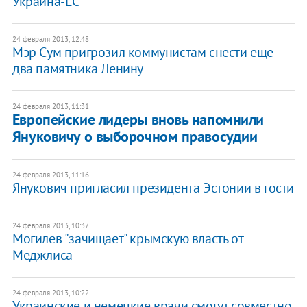
Украина-ЕС
24 февраля 2013, 12:48
Мэр Сум пригрозил коммунистам снести еще
два памятника Ленину
24 февраля 2013, 11:31
Европейские лидеры вновь напомнили
Януковичу о выборочном правосудии
24 февраля 2013, 11:16
Янукович пригласил президента Эстонии в гости
24 февраля 2013, 10:37
Могилев "зачищает" крымскую власть от
Меджлиса
24 февраля 2013, 10:22
Украинские и немецкие врачи смогут совместно