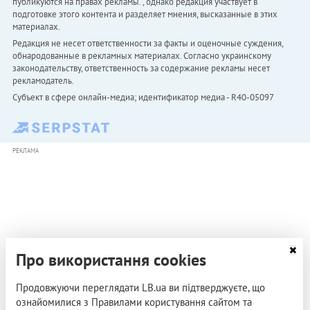
публикуются на правах рекламы. , однако редакция участвует в
подготовке этого контента и разделяет мнения, высказанные в этих
материалах.
Редакция не несет ответственности за факты и оценочные суждения,
обнародованные в рекламных материалах. Согласно украинскому
законодательству, ответственность за содержание рекламы несет
рекламодатель.
Субъект в сфере онлайн-медиа; идентификатор медиа - R40-05097
РЕКЛАМА
Про використання cookies
Продовжуючи переглядати LB.ua ви підтверджуєте, що
ознайомилися з Правилами користування сайтом та