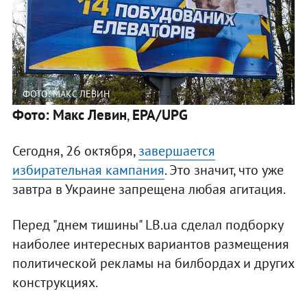
ФОТО: МАКС ЛЕВИН
Фото: Макс Левин
EPA/UPG
,
Сегодня, 26 октября,
завершается
избирательная кампания
. Это значит, что уже
завтра в Украине запрещена любая агитация.
Перед "днем тишины" LB.ua сделал подборку
наиболее интересных вариантов размещения
политической рекламы на билбордах и других
конструкциях.