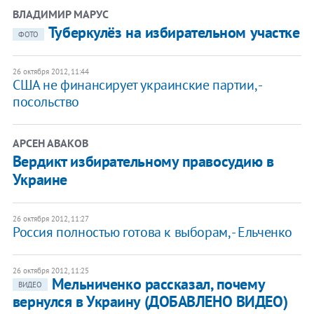
ВЛАДИМИР МАРУС
Туберкулёз на избирательном участке
ФОТО
26 октября 2012, 11:44
США не финансирует украинские партии, -
посольство
АРСЕН АВАКОВ
Вердикт избирательному правосудию в
Украине
26 октября 2012, 11:27
Россия полностью готова к выборам, - Ельченко
26 октября 2012, 11:25
Мельниченко рассказал, почему
ВИДЕО
вернулся в Украину (ДОБАВЛЕНО ВИДЕО)