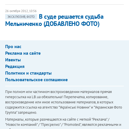
26 октября 2012, 10:56
В суде решается судьба
ЭКСКЛЮЗИВ, ФОТО
Мельниченко (ДОБАВЛЕНО ФОТО)
Про нас
Реклама на сайте
Ивенты
Редакция
Политики и стандарты
Пользовательское соглашение
При полном или частичном воспроизведении материалов прямая
гиперссылка на LB.ua обязательна! Перепечатка, копирование,
воспроизведение или иное использование материалов, в которых
содержится ссылка на агентство "Українськi Новини" и "Украинская Фото
Группа" запрещено.
Материалы, которые размещаются на сайте с меткой "Реклама" /
"Новости компаний" / "Пресрелиз" / "Promoted", являются рекламными и