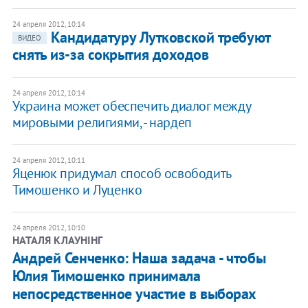
24 апреля 2012, 10:14
Кандидатуру Лутковской требуют
ВИДЕО
снять из-за сокрытия доходов
24 апреля 2012, 10:14
Украина может обеспечить диалог между
мировыми религиями, - нардеп
24 апреля 2012, 10:11
Яценюк придумал способ освободить
Тимошенко и Луценко
24 апреля 2012, 10:10
НАТАЛЯ КЛАУНІНГ
Андрей Сенченко: Наша задача - чтобы
Юлия Тимошенко принимала
непосредственное участие в выборах