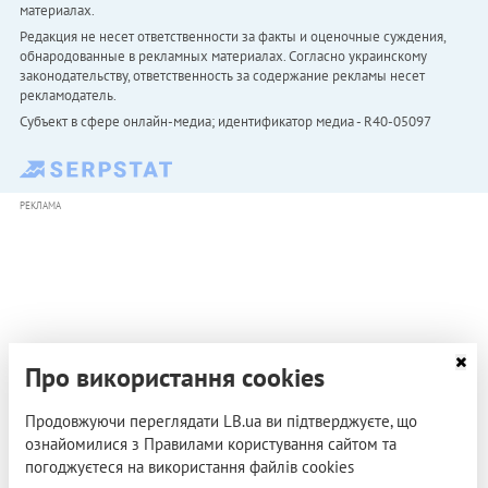
материалах.
Редакция не несет ответственности за факты и оценочные суждения,
обнародованные в рекламных материалах. Согласно украинскому
законодательству, ответственность за содержание рекламы несет
рекламодатель.
Субъект в сфере онлайн-медиа; идентификатор медиа - R40-05097
РЕКЛАМА
Про використання cookies
Продовжуючи переглядати LB.ua ви підтверджуєте, що
ознайомилися з Правилами користування сайтом та
погоджуєтеся на використання файлів cookies