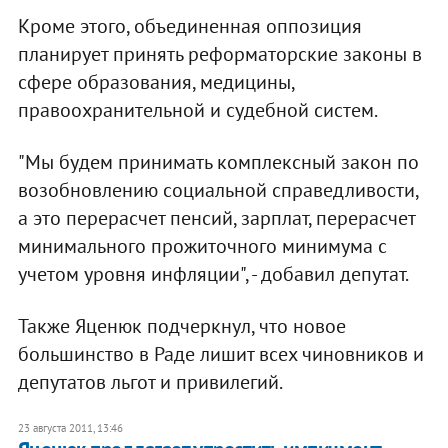
Кроме этого, объединенная оппозиция
планирует принять реформаторские законы в
сфере образования, медицины,
правоохранительной и судебной систем.
"Мы будем принимать комплексный закон по
возобновлению социальной справедливости,
а это перерасчет пенсий, зарплат, перерасчет
минимального прожиточного минимума с
учетом уровня инфляции", - добавил депутат.
Также Яценюк подчеркнул, что новое
большинство в Раде лишит всех чиновников и
депутатов льгот и привилегий.
23 августа 2011, 13:46