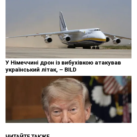
ЧИТАЙТЕ ТАКЖЕ