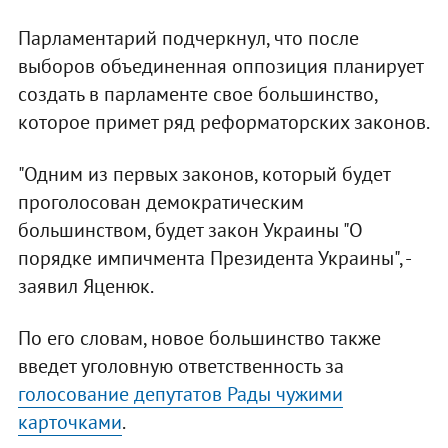
Парламентарий подчеркнул, что после
выборов объединенная оппозиция планирует
создать в парламенте свое большинство,
которое примет ряд реформаторских законов.
"Одним из первых законов, который будет
проголосован демократическим
большинством, будет закон Украины "О
порядке импичмента Президента Украины", -
заявил Яценюк.
По его словам, новое большинство также
введет уголовную ответственность за
голосование депутатов Рады чужими
карточками
.