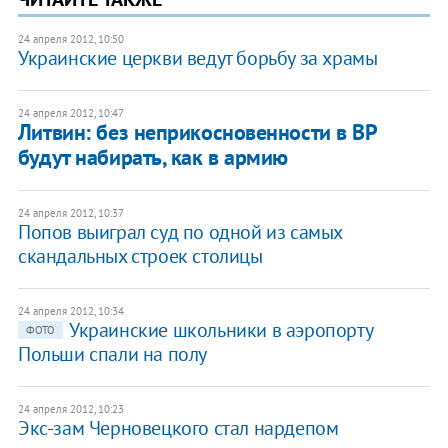
24 апреля 2012, 10:50
Украинские церкви ведут борьбу за храмы
24 апреля 2012, 10:47
Литвин: без неприкосновенности в ВР
будут набирать, как в армию
24 апреля 2012, 10:37
Попов выиграл суд по одной из самых
скандальных строек столицы
24 апреля 2012, 10:34
Украинские школьники в аэропорту
ФОТО
Польши спали на полу
24 апреля 2012, 10:23
​Экс-зам Черновецкого стал нардепом