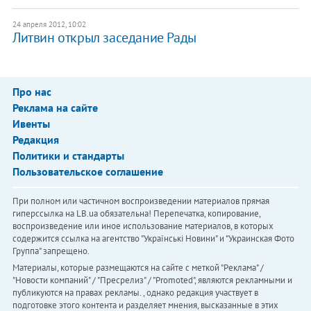
24 апреля 2012, 10:02
Литвин открыл заседание Рады
Про нас
Реклама на сайте
Ивенты
Редакция
Политики и стандарты
Пользовательское соглашение
При полном или частичном воспроизведении материалов прямая
гиперссылка на LB.ua обязательна! Перепечатка, копирование,
воспроизведение или иное использование материалов, в которых
содержится ссылка на агентство "Українськi Новини" и "Украинская Фото
Группа" запрещено.
Материалы, которые размещаются на сайте с меткой "Реклама" /
"Новости компаний" / "Пресрелиз" / "Promoted", являются рекламными и
публикуются на правах рекламы. , однако редакция участвует в
подготовке этого контента и разделяет мнения, высказанные в этих