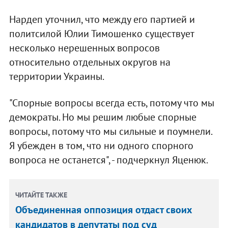
Нардеп уточнил, что между его партией и
политсилой Юлии Тимошенко существует
несколько нерешенных вопросов
относительно отдельных округов на
территории Украины.
"Спорные вопросы всегда есть, потому что мы
демократы. Но мы решим любые спорные
вопросы, потому что мы сильные и поумнели.
Я убежден в том, что ни одного спорного
вопроса не останется", - подчеркнул Яценюк.
ЧИТАЙТЕ ТАКЖЕ
Объединенная оппозиция отдаст своих
кандидатов в депутаты под суд