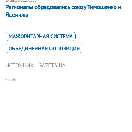
23 апреля 2012, 20:29
Регионалы обрадовались союзу Тимошенко и
Яценюка
МАЖОРИТАРНАЯ СИСТЕМА
ОБЪЕДИНЕННАЯ ОППОЗИЦИЯ
ИСТОЧНИК:
GAZETA.UA
РЕКЛАМА