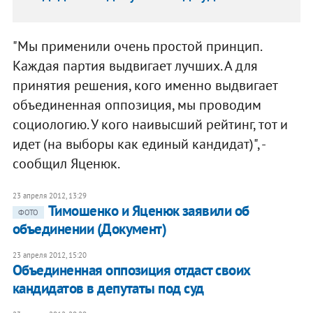
"Мы применили очень простой принцип.
Каждая партия выдвигает лучших. А для
принятия решения, кого именно выдвигает
объединенная оппозиция, мы проводим
социологию. У кого наивысший рейтинг, тот и
идет (на выборы как единый кандидат)", -
сообщил Яценюк.
23 апреля 2012, 13:29
Тимошенко и Яценюк заявили об
ФОТО
объединении (Документ)
23 апреля 2012, 15:20
Объединенная оппозиция отдаст своих
кандидатов в депутаты под суд