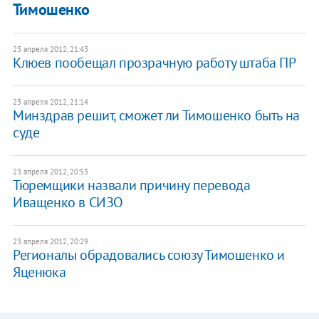
Тимошенко
23 апреля 2012, 21:43
Клюев пообещал прозрачную работу штаба ПР
23 апреля 2012, 21:14
Минздрав решит, сможет ли Тимошенко быть на
суде
23 апреля 2012, 20:53
Тюремщики назвали причину перевода
Иващенко в СИЗО
23 апреля 2012, 20:29
Регионалы обрадовались союзу Тимошенко и
Яценюка