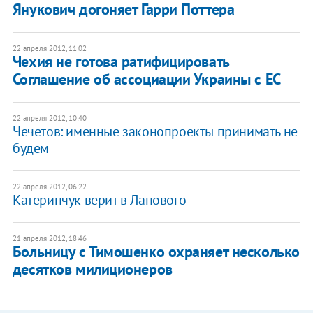
Янукович догоняет Гарри Поттера
22 апреля 2012, 11:02
Чехия не готова ратифицировать
Соглашение об ассоциации Украины с ЕС
22 апреля 2012, 10:40
Чечетов: именные законопроекты принимать не
будем
22 апреля 2012, 06:22
Катеринчук верит в Ланового
21 апреля 2012, 18:46
Больницу с Тимошенко охраняет несколько
десятков милиционеров