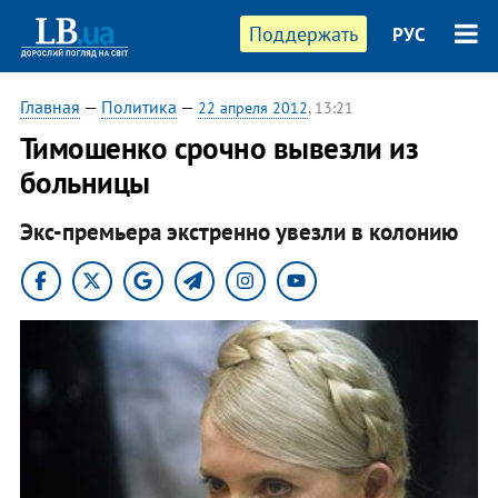
Поддержать
РУС
Главная
—
Политика
—
22 апреля 2012
, 13:21
Тимошенко срочно вывезли из
больницы
Экс-премьера экстренно увезли в колонию