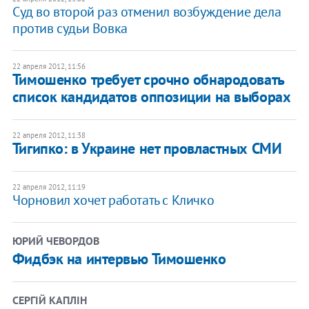
Суд во второй раз отменил возбуждение дела
против судьи Вовка
22 апреля 2012, 11:56
Тимошенко требует срочно обнародовать
список кандидатов оппозиции на выборах
22 апреля 2012, 11:38
Тигипко: в Украине нет провластных СМИ
22 апреля 2012, 11:19
​Чорновил хочет работать с Кличко
ЮРИЙ ЧЕВОРДОВ
Фидбэк на интервью Тимошенко
СЕРГІЙ КАПЛІН