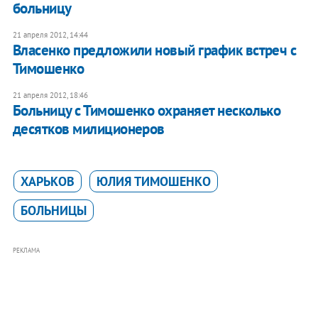
больницу
21 апреля 2012, 14:44
Власенко предложили новый график встреч с
Тимошенко
21 апреля 2012, 18:46
Больницу с Тимошенко охраняет несколько
десятков милиционеров
ХАРЬКОВ
ЮЛИЯ ТИМОШЕНКО
БОЛЬНИЦЫ
РЕКЛАМА