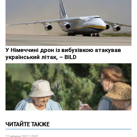
ЧИТАЙТЕ ТАКЖЕ
22 апреля 2012, 13:02