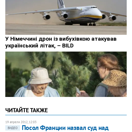
ЧИТАЙТЕ ТАКЖЕ
19 апреля 2012, 12:03
Посол Франции назвал суд над
ВИДЕО