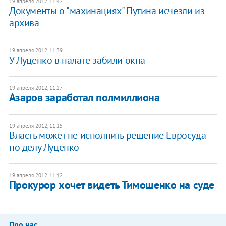
19 апреля 2012, 11:42
Документы о "махинациях" Путина исчезли из
архива
19 апреля 2012, 11:39
У Луценко в палате забили окна
19 апреля 2012, 11:27
Азаров заработал полмиллиона
19 апреля 2012, 11:15
Власть может не исполнить решение Евросуда
по делу Луценко
19 апреля 2012, 11:12
Прокурор хочет видеть Тимошенко на суде
Про нас