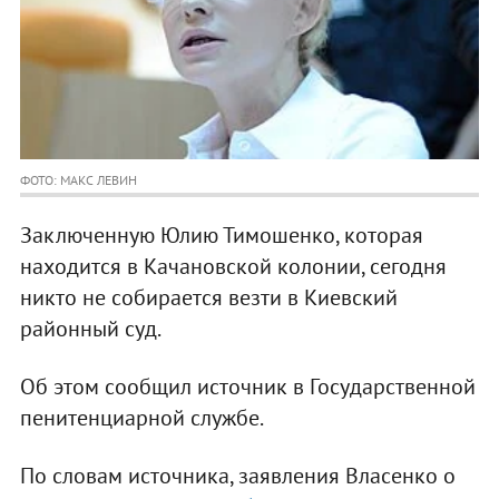
ФОТО: МАКС ЛЕВИН
Заключенную Юлию Тимошенко, которая
находится в Качановской колонии, сегодня
никто не собирается везти в Киевский
районный суд.
Об этом сообщил источник в Государственной
пенитенциарной службе.
По словам источника, заявления Власенко о