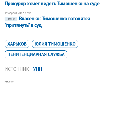
Прокурор хочет видеть Тимошенко на суде
19 апреля 2012, 12:01
Власенко: Тимошенко готовятся
ВИДЕО
"притянуть" в суд
ХАРЬКОВ
ЮЛИЯ ТИМОШЕНКО
ПЕНИТЕНЦИАРНАЯ СЛУЖБА
ИСТОЧНИК:
УНН
РЕКЛАМА