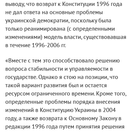
выводу, что возврат к Конституции 1996 года
не дал ответа на основные проблемы
украинской демократии, поскольку была
только реанимирована (с определенными
изменениями) модель власти, существовавшая
в течение 1996-2006 гг.
«Вместе с тем это способствовало решению
вопроса стабильности и управляемости в
государстве. Однако я стою на позиции, что
такой вариант развития был и остается
ресурсом ограниченного времени. Кроме того,
определенные проблемы порядка внесения
изменений в Конституцию Украины в 2004
году, а также возврата к Основному Закону в
редакции 1996 года путем принятия решения