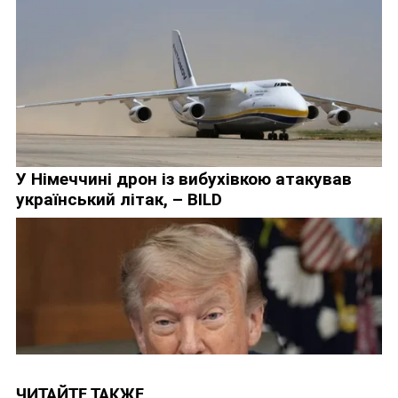
ЧИТАЙТЕ ТАКЖЕ