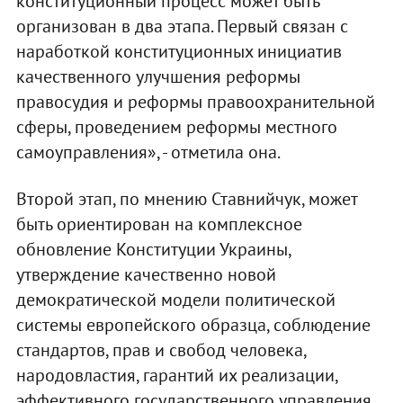
конституционный процесс может быть
организован в два этапа. Первый связан с
наработкой конституционных инициатив
качественного улучшения реформы
правосудия и реформы правоохранительной
сферы, проведением реформы местного
самоуправления», - отметила она.
Второй этап, по мнению Ставнийчук, может
быть ориентирован на комплексное
обновление Конституции Украины,
утверждение качественно новой
демократической модели политической
системы европейского образца, соблюдение
стандартов, прав и свобод человека,
народовластия, гарантий их реализации,
эффективного государственного управления.