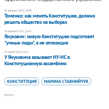
05 февраля 2012, 10:09
Томенко: как менять Конституцию, должно
решить общество на выборах
24 февраля 2012, 16:47
Янукович: новую Конституцию подготовят
"умные люди", а не оппозиция
26 марта 2012, 14:15
У Януковича зазывают НУ-НС в
Конституционную ассамблею
КОНСТИТУЦИЯ
МАРИНА СТАВНИЙЧУК
РЕКЛАМА