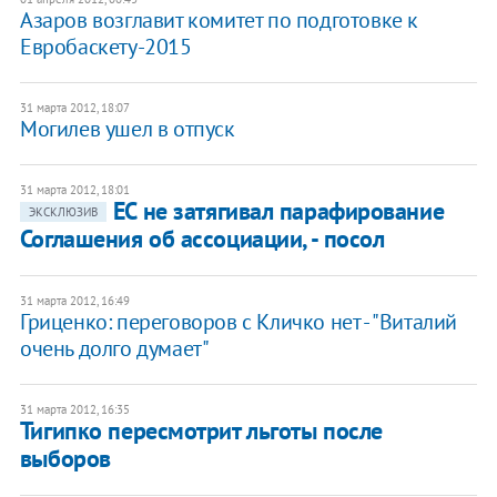
Азаров возглавит комитет по подготовке к
Евробаскету-2015
31 марта 2012, 18:07
Могилев ушел в отпуск
31 марта 2012, 18:01
​ЕС не затягивал парафирование
ЭКСКЛЮЗИВ
Соглашения об ассоциации, - посол
31 марта 2012, 16:49
Гриценко: переговоров с Кличко нет - "Виталий
очень долго думает"
31 марта 2012, 16:35
Тигипко пересмотрит льготы после
выборов