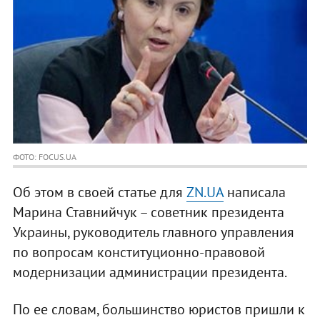
ФОТО: FOCUS.UA
Об этом в своей статье для
ZN.UA
написала
Марина Ставнийчук – советник президента
Украины, руководитель главного управления
по вопросам конституционно-правовой
модернизации администрации президента.
По ее словам, большинство юристов пришли к