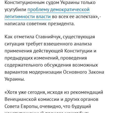
Конституционным судом Украины только
усугубили
проблему демократической
легитимности власти
во всех ее аспектах», -
написала советник президента.
Как отметила Ставнийчук, существующая
ситуация требует взвешенного анализа
применения действующей Конституции и
предыдущих изменений, проведения
содержательного обсуждения возможных
вариантов модернизации Основного Закона
Украины.
«Хотя уже сегодня, исходя из рекомендаций
Венецианской комиссии и других органов
Совета Европы, очевидно, что будущий