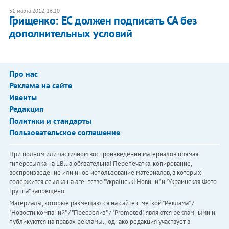
31 марта 2012, 16:10
Грищенко: ЕС должен подписать СА без
дополнительных условий
Про нас
Реклама на сайте
Ивенты
Редакция
Политики и стандарты
Пользовательское соглашение
При полном или частичном воспроизведении материалов прямая
гиперссылка на LB.ua обязательна! Перепечатка, копирование,
воспроизведение или иное использование материалов, в которых
содержится ссылка на агентство "Українськi Новини" и "Украинская Фото
Группа" запрещено.
Материалы, которые размещаются на сайте с меткой "Реклама" /
"Новости компаний" / "Пресрелиз" / "Promoted", являются рекламными и
публикуются на правах рекламы. , однако редакция участвует в