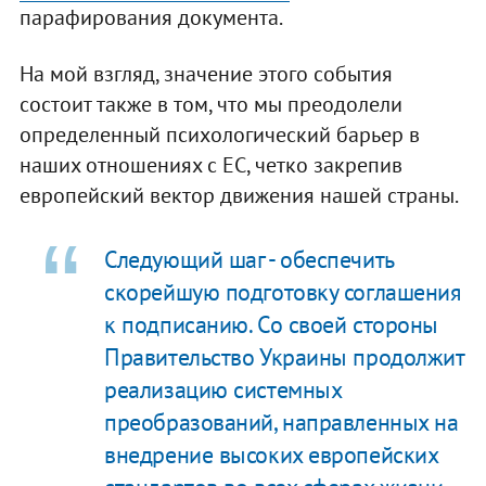
парафирования документа.
На мой взгляд, значение этого события
состоит также в том, что мы преодолели
определенный психологический барьер в
наших отношениях с ЕС, четко закрепив
европейский вектор движения нашей страны.
Следующий шаг - обеспечить
скорейшую подготовку соглашения
к подписанию. Со своей стороны
Правительство Украины продолжит
реализацию системных
преобразований, направленных на
внедрение высоких европейских