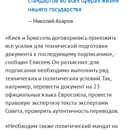
стандартов во всех сферах жизни
нашего государства
— Николай Азаров
«Киев и Брюссель договорились приложить
все усилия для технической подготовки
документа к последующему подписанию», -
сообщил Елисеев. Он разъяснил: для
подписания необходимо выполнить ряд
технических и политических условий. Так,
например, перевести документ на 23
официальных языка Евросоюза, провести
правовую экспертизу текста экспертами
Совета, проверить аутентичность переводов.
«Необходим также политический мандат на