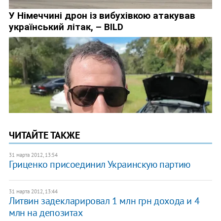
ЧИТАЙТЕ ТАКЖЕ
31 марта 2012, 13:54
Гриценко присоединил Украинскую партию
31 марта 2012, 13:44
Литвин задекларировал 1 млн грн дохода и 4
млн на депозитах