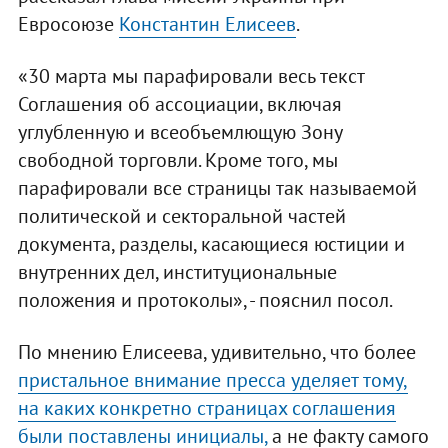
Евросоюзе
Константин Елисеев
.
«30 марта мы парафировали весь текст
Соглашения об ассоциации, включая
углубленную и всеобъемлющую Зону
свободной торговли. Кроме того, мы
парафировали все страницы так называемой
политической и секторальной частей
документа, разделы, касающиеся юстиции и
внутренних дел, институциональные
положения и протоколы», - пояснил посол.
По мнению Елисеева, удивительно, что более
пристальное внимание пресса уделяет тому,
на каких конкретно страницах соглашения
были поставлены инициалы,
а не факту самого