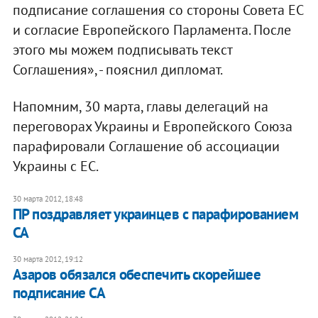
подписание соглашения со стороны Совета ЕС
и согласие Европейского Парламента. После
этого мы можем подписывать текст
Соглашения», - пояснил дипломат.
Напомним, 30 марта, главы делегаций на
переговорах Украины и Европейского Союза
парафировали Соглашение об ассоциации
Украины с ЕС.
30 марта 2012, 18:48
ПР поздравляет украинцев с парафированием
СА
30 марта 2012, 19:12
Азаров обязался обеспечить скорейшее
подписание СА