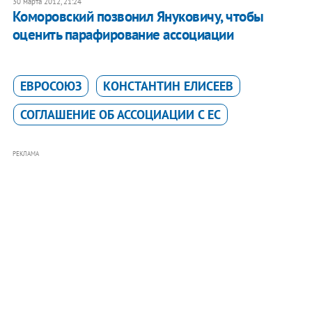
30 марта 2012, 21:24
Коморовский позвонил Януковичу, чтобы
оценить парафирование ассоциации
ЕВРОСОЮЗ
КОНСТАНТИН ЕЛИСЕЕВ
СОГЛАШЕНИЕ ОБ АССОЦИАЦИИ С ЕС
РЕКЛАМА