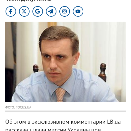
ФОТО: FOCUS.UA
Об этом в эксклюзивном комментарии LB.ua
рассказал глава миссии Украины при