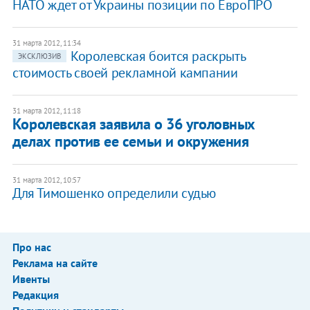
НАТО ждет от Украины позиции по ЕвроПРО
31 марта 2012, 11:34
Королевская боится раскрыть
ЭКСКЛЮЗИВ
стоимость своей рекламной кампании
31 марта 2012, 11:18
Королевская заявила о 36 уголовных
делах против ее семьи и окружения
31 марта 2012, 10:57
Для Тимошенко определили судью
Про нас
Реклама на сайте
Ивенты
Редакция