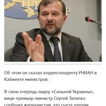
Об этом он сказал корреспонденту УНИАН в
Кабинете министров.
В свою очередь лидер «Сильной Украины»,
вице-премьер-министр Сергей Тигипко
сообщил журналистам, что съезд партии