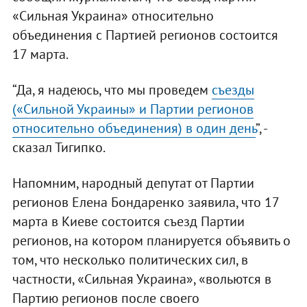
«Сильная Украина» относительно
объединения с Партией регионов состоится
17 марта.
“Да, я надеюсь, что мы проведем
съезды
(«Сильной Украины» и Партии регионов
относительно объединения) в один день
”, -
сказал Тигипко.
Напомним, народный депутат от Партии
регионов Елена Бондаренко заявила, что 17
марта в Киеве состоится съезд Партии
регионов, на котором планируется объявить о
том, что несколько политических сил, в
частности, «Сильная Украина», «вольются в
Партию регионов после своего