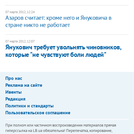
07 марта 2012, 12:24
Азаров считает: кроме него и Януковича в
стране никто не работает
07 марта 2012, 12:07
Янукович требует увольнять чиновников,
которые "не чувствуют боли людей"
Про нас
Реклама на сайте
Ивенты
Редакция
Политики и стандарты
Пользовательское соглашение
При полном или частичном воспроизведении материалов прямая
гиперссылка на LB.ua обязательна! Перепечатка, копирование,