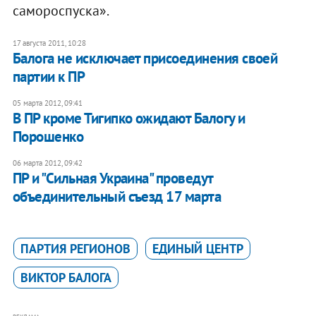
самороспуска».
17 августа 2011, 10:28
Балога не исключает присоединения своей
партии к ПР
05 марта 2012, 09:41
В ПР кроме Тигипко ожидают Балогу и
Порошенко
06 марта 2012, 09:42
ПР и "Сильная Украина" проведут
объединительный съезд 17 марта
ПАРТИЯ РЕГИОНОВ
ЕДИНЫЙ ЦЕНТР
ВИКТОР БАЛОГА