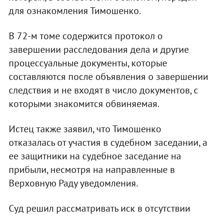
для ознакомления Тимошенко.
В 72-м томе содержится протокол о
завершении расследования дела и другие
процессуальные документы, которые
составляются после объявления о завершении
следствия и не входят в число документов, с
которыми знакомится обвиняемая.
Истец также заявил, что Тимошенко
отказалась от участия в судебном заседании, а
ее защитники на судебное заседание на
прибыли, несмотря на направленные в
Верховную Раду уведомления.
Суд решил рассматривать иск в отсутствии