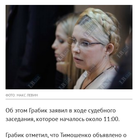
ФОТО: МАКС ЛЕВИН
Об этом Грабик заявил в ходе судебного
заседания, которое началось около 11:00.
Грабик отметил, что Тимошенко объявлено о