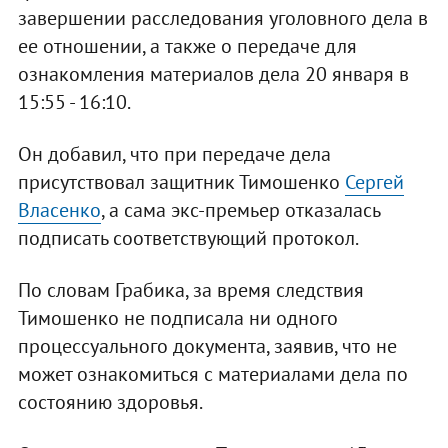
завершении расследования уголовного дела в
ее отношении, а также о передаче для
ознакомления материалов дела 20 января в
15:55 - 16:10.
Он добавил, что при передаче дела
присутствовал защитник Тимошенко
Сергей
Власенко
, а сама экс-премьер отказалась
подписать соответствующий протокол.
По словам Грабика, за время следствия
Тимошенко не подписала ни одного
процессуального документа, заявив, что не
может ознакомиться с материалами дела по
состоянию здоровья.