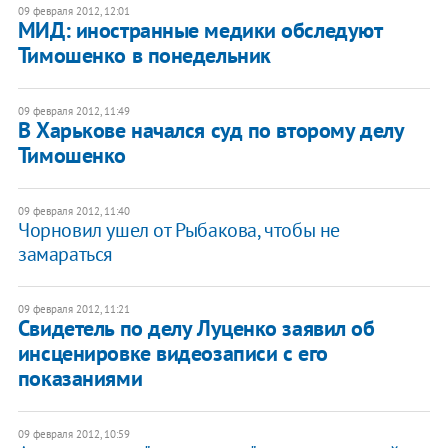
09 февраля 2012, 12:01
МИД: иностранные медики обследуют
Тимошенко в понедельник
09 февраля 2012, 11:49
В Харькове начался суд по второму делу
Тимошенко
09 февраля 2012, 11:40
Чорновил ушел от Рыбакова, чтобы не
замараться
09 февраля 2012, 11:21
Свидетель по делу Луценко заявил об
инсценировке видеозаписи с его
показаниями
09 февраля 2012, 10:59