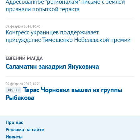
Адресованное "регионалам" письмо с землей
признали попыткой теракта
09 февраля 2012, 10:45
Конгресс украинцев поддерживает
присуждение Тимошенко Нобелевской премии
ЕВГЕНИЙ МАГДА
Саламатин закадрил Януковича
09 февраля 2012, 10:21
Тарас Чорновил вышел из группы
ВИДЕО
Рыбакова
Про нас
Реклама на сайте
Ивенты