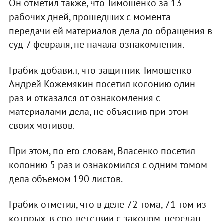
Он отметил также, что Тимошенко за 13
рабочих дней, прошедших с момента
передачи ей материалов дела до обращения в
суд 7 февраля, не начала ознакомления.
Грабик добавил, что защитник Тимошенко
Андрей Кожемякин посетил колонию один
раз и отказался от ознакомления с
материалами дела, не объяснив при этом
своих мотивов.
При этом, по его словам, Власенко посетил
колонию 5 раз и ознакомился с одним томом
дела объемом 190 листов.
Грабик отметил, что в деле 72 тома, 71 том из
которых, в соответствии с законом, передан