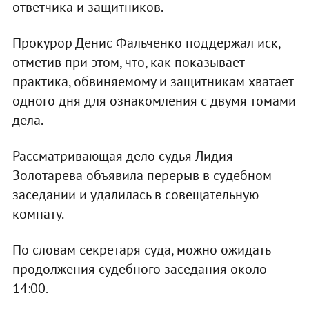
ответчика и защитников.
Прокурор Денис Фальченко поддержал иск,
отметив при этом, что, как показывает
практика, обвиняемому и защитникам хватает
одного дня для ознакомления с двумя томами
дела.
Рассматривающая дело судья Лидия
Золотарева объявила перерыв в судебном
заседании и удалилась в совещательную
комнату.
По словам секретаря суда, можно ожидать
продолжения судебного заседания около
14:00.