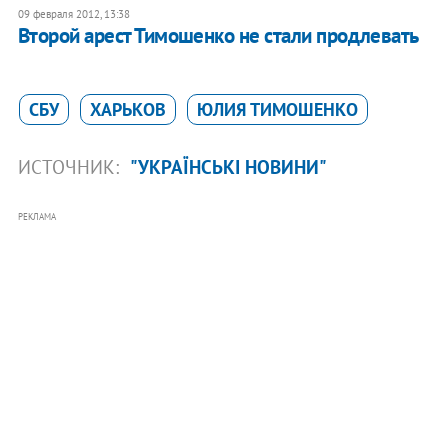
09 февраля 2012, 13:38
Второй арест Тимошенко не стали продлевать
СБУ
ХАРЬКОВ
ЮЛИЯ ТИМОШЕНКО
ИСТОЧНИК:
"УКРАЇНСЬКІ НОВИНИ"
РЕКЛАМА