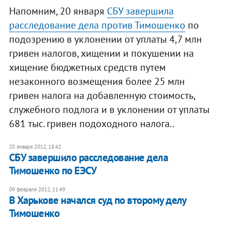
Напомним, 20 января
СБУ завершила
расследование дела против Тимошенко
по
подозрению в уклонении от уплаты 4,7 млн
гривен налогов, хищении и покушении на
хищение бюджетных средств путем
незаконного возмещения более 25 млн
гривен налога на добавленную стоимость,
служебного подлога и в уклонении от уплаты
681 тыс. гривен подоходного налога..
20 января 2012, 18:42
СБУ завершило расследование дела
Тимошенко по ЕЭСУ
09 февраля 2012, 11:49
В Харькове начался суд по второму делу
Тимошенко