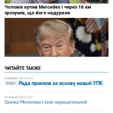
ЧИТАЙТЕ ТАКЖЕ
09 февраля 2012, 12:53
Рада приняла за основу новый УПК
ВИДЕО
09 февраля 2012, 12:37
Шапка Могилева стала нарицательной