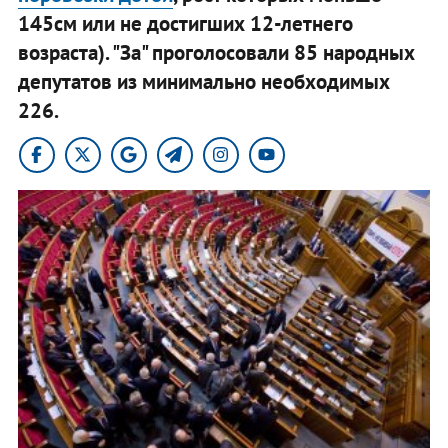
145см или не достигших 12-летнего
возраста). "За" проголосовали 85 народных
депутатов из минимально необходимых
226.