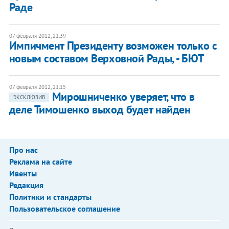
Раде
07 февраля 2012, 21:39
Импичмент Президенту возможен только с
новым составом Верховной Рады, - БЮТ
07 февраля 2012, 21:15
Мирошниченко уверяет, что в
ЭКСКЛЮЗИВ
деле Тимошенко выход будет найден
Про нас
Реклама на сайте
Ивенты
Редакция
Политики и стандарты
Пользовательское соглашение