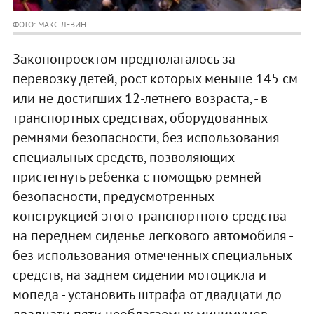
ФОТО: МАКС ЛЕВИН
Законопроектом предполагалось за
перевозку детей, рост которых меньше 145 см
или не достигших 12-летнего возраста, - в
транспортных средствах, оборудованных
ремнями безопасности, без использования
специальных средств, позволяющих
пристегнуть ребенка с помощью ремней
безопасности, предусмотренных
конструкцией этого транспортного средства
на переднем сиденье легкового автомобиля -
без использования отмеченных специальных
средств, на заднем сидении мотоцикла и
мопеда - установить штрафа от двадцати до