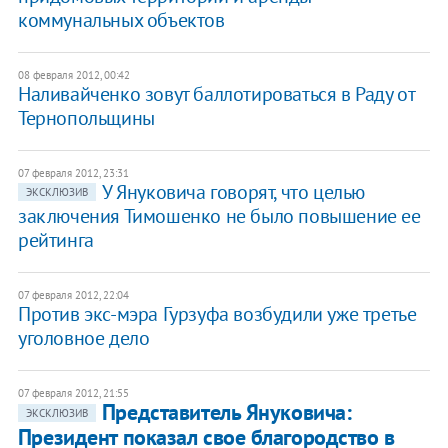
коммунальных объектов
08 февраля 2012, 00:42
Наливайченко зовут баллотироваться в Раду от
Тернопольщины
07 февраля 2012, 23:31
У Януковича говорят, что целью
ЭКСКЛЮЗИВ
заключения Тимошенко не было повышение ее
рейтинга
07 февраля 2012, 22:04
Против экс-мэра Гурзуфа возбудили уже третье
уголовное дело
07 февраля 2012, 21:55
Представитель Януковича:
ЭКСКЛЮЗИВ
Президент показал свое благородство в