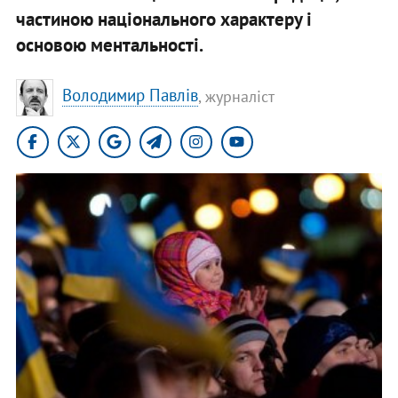
частиною національного характеру і
основою ментальності.
Володимир Павлів
, журналіст