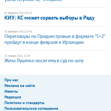
01 февраля 2012, 05:22
КИУ: КС может сорвать выборы в Раду
01 февраля 2012, 02:41
Переговоры по Приднестровью в формате "5+2"
пройдут в конце февраля в Ирландии
31 января 2012, 22:34
Жена Луценко носит ему в суд но-шпу
Про нас
Реклама на сайте
Ивенты
Редакция
Политики и стандарты
Пользовательское соглашение