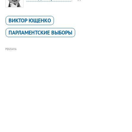
ВИКТОР ЮЩЕНКО
ПАРЛАМЕНТСКИЕ ВЫБОРЫ
РЕКЛАМА