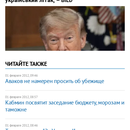
ЧИТАЙТЕ ТАКЖЕ
01 февраля 2012, 09:46
Аваков не намерен просить об убежище
01 февраля 2012, 08:57
Кабмин посвятит заседание бюджету, морозам и
таможне
01 февраля 2012, 08:46