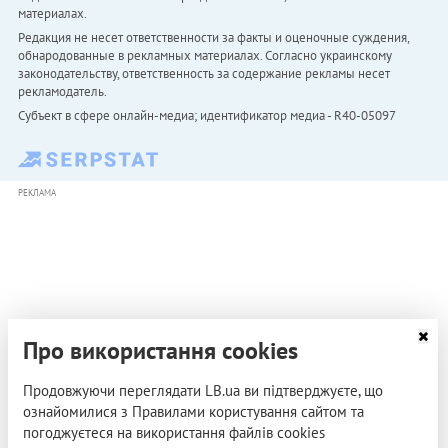
материалах.
Редакция не несет ответственности за факты и оценочные суждения,
обнародованные в рекламных материалах. Согласно украинскому
законодательству, ответственность за содержание рекламы несет
рекламодатель.
Субъект в сфере онлайн-медиа; идентификатор медиа - R40-05097
РЕКЛАМА
Про використання cookies
Продовжуючи переглядати LB.ua ви підтверджуєте, що
ознайомилися з Правилами користування сайтом та
погоджуєтеся на використання файлів cookies