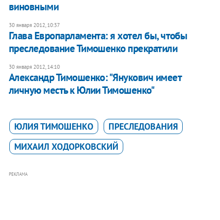
виновными
30 января 2012, 10:37
Глава Европарламента: я хотел бы, чтобы
преследование Тимошенко прекратили
30 января 2012, 14:10
Александр Тимошенко: "Янукович имеет
личную месть к Юлии Тимошенко"
ЮЛИЯ ТИМОШЕНКО
ПРЕСЛЕДОВАНИЯ
МИХАИЛ ХОДОРКОВСКИЙ
РЕКЛАМА