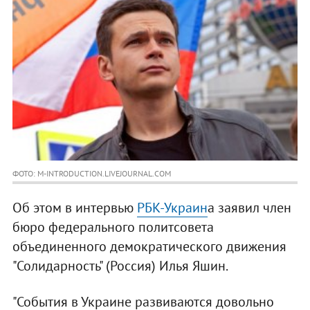
ФОТО: M-INTRODUCTION.LIVEJOURNAL.COM
Об этом в интервью
РБК-Украин
а заявил член
бюро федерального политсовета
объединенного демократического движения
"Солидарность" (Россия) Илья Яшин.
"События в Украине развиваются довольно