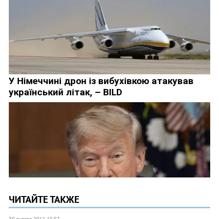
ЧИТАЙТЕ ТАКЖЕ