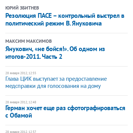
ЮРИЙ ЗБИТНЕВ
Резолюция ПАСЕ – контрольный выстрел в
политический режим В. Януковича
МАКСИМ МАКСИМОВ
Янукович, «не бойся!». Об одном из
итогов-2011. Часть 2
28 января 2012, 12:55
​Глава ЦИК выступает за предоставление
медсправки для голосования на дому
28 января 2012, 12:48
​Герман хочет еще раз сфотографироваться
с Обамой
28 января 2012, 12:37