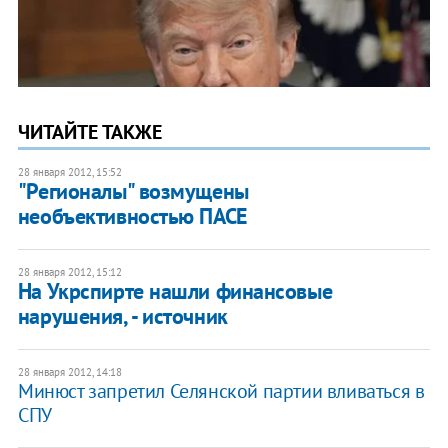
ЧИТАЙТЕ ТАКЖЕ
28 января 2012, 15:52
"Регионалы" возмущены
необъективностью ПАСЕ
28 января 2012, 15:12
На Укрспирте нашли финансовые
нарушения, - источник
28 января 2012, 14:18
Минюст запретил Селянской партии вливаться в
СПУ