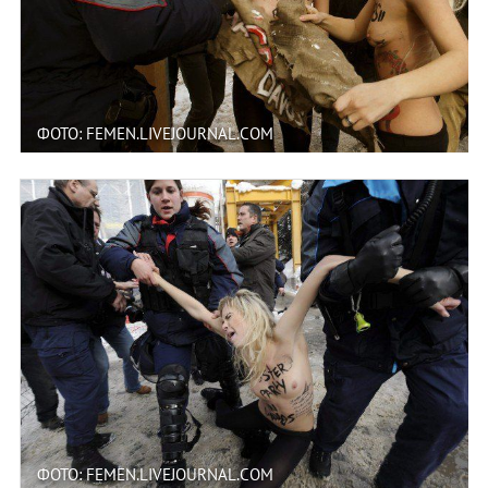
ФОТО: FEMEN.LIVEJOURNAL.COM
ФОТО: FEMEN.LIVEJOURNAL.COM