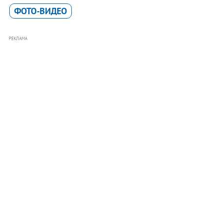
ФОТО-ВИДЕО
РЕКЛАМА