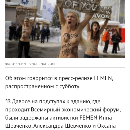
ФОТО: FEMEN.LIVEJOURNAL.COM
Об этом говорится в пресс-релизе FEMEN,
распространенном с субботу.
"В Давосе на подступах к зданию, где
проходит Всемирный экономический форум,
были задержаны активистки FEMEN Инна
Шевченко, Александра Шевченко и Оксана