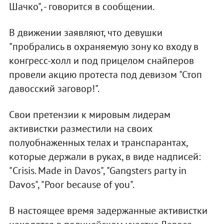
Шачко", - говорится в сообщении.
В движении заявляют, что девушки
"пробрались в охраняемую зону ко входу в
конгресс-холл и под прицелом снайперов
провели акцию протеста под девизом "Стоп
давосский заговор!".
Свои претензии к мировым лидерам
активистки разместили на своих
полуобнаженных телах и транспарантах,
которые держали в руках, в виде надписей:
"Crisis. Made in Davos", "Gangsters party in
Davos", "Poor because of you".
В настоящее время задержанные активистки