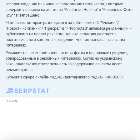
воспроизведение или иное использование материалов, в которых
содержится ссылка на агентство "Українськi Новини" и "Украинская Фото
Группа" запрещено.
Материалы, которые размещаются на сайте с меткой "Реклама" /
"Новости компаний" / "Пресрелиз" / "Promoted", являются рекламными и
публикуются на правах рекламы. , однако редакция участвует в
подготовке этого контента и разделяет мнения, высказанные в этих
материалах.
Редакция не несет ответственности за факты и оценочные суждения,
обнародованные в рекламных материалах. Согласно украинскому
законодательству, ответственность за содержание рекламы несет
рекламодатель.
Субъект в сфере онлайн-медиа; идентификатор медиа - R40-05097
РЕКЛАМА