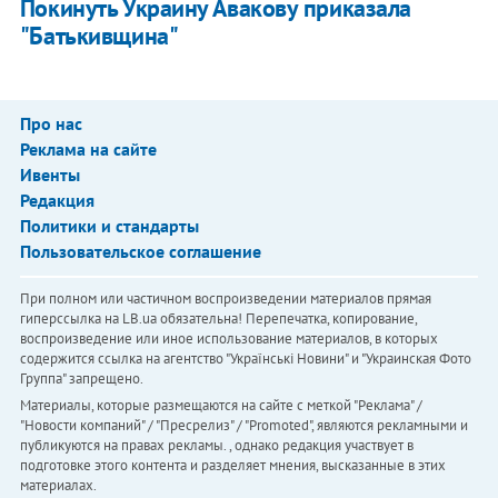
Покинуть Украину Авакову приказала
"Батькивщина"
Про нас
Реклама на сайте
Ивенты
Редакция
Политики и стандарты
Пользовательское соглашение
При полном или частичном воспроизведении материалов прямая
гиперссылка на LB.ua обязательна! Перепечатка, копирование,
воспроизведение или иное использование материалов, в которых
содержится ссылка на агентство "Українськi Новини" и "Украинская Фото
Группа" запрещено.
Материалы, которые размещаются на сайте с меткой "Реклама" /
"Новости компаний" / "Пресрелиз" / "Promoted", являются рекламными и
публикуются на правах рекламы. , однако редакция участвует в
подготовке этого контента и разделяет мнения, высказанные в этих
материалах.