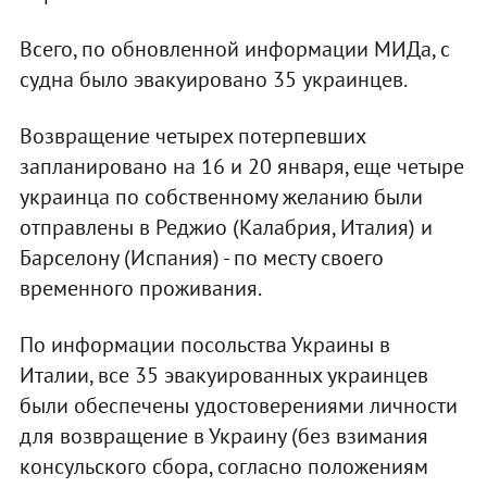
Всего, по обновленной информации МИДа, с
судна было эвакуировано 35 украинцев.
Возвращение четырех потерпевших
запланировано на 16 и 20 января, еще четыре
украинца по собственному желанию были
отправлены в Реджио (Калабрия, Италия) и
Барселону (Испания) - по месту своего
временного проживания.
По информации посольства Украины в
Италии, все 35 эвакуированных украинцев
были обеспечены удостоверениями личности
для возвращение в Украину (без взимания
консульского сбора, согласно положениям