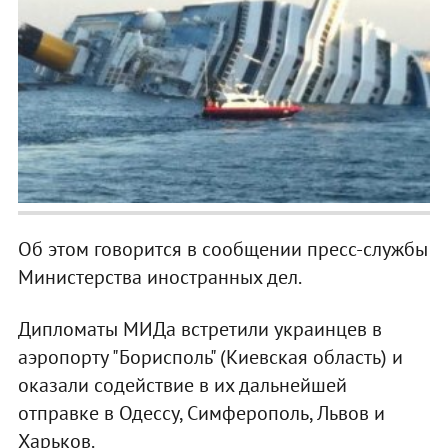
Об этом говорится в сообщении пресс-службы
Министерства иностранных дел.
Дипломаты МИДа встретили украинцев в
аэропорту "Борисполь" (Киевская область) и
оказали содействие в их дальнейшей
отправке в Одессу, Симферополь, Львов и
Харьков.