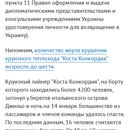
пункта 11 Правил оформления и выдачи
дипломатическими представительствами и
консульскими учреждениями Украины
удостоверения личности для возвращение в
Украину).
Напомним,
количество жертв крушения
круизного теплохода "Коста Конкордия"
возросло до шести
.
Круизный лайнер "Коста Конкордия", на борту
которого находились более 4200 человек,
затонул у берегов итальянского острова
Джильо в ночь на 14 января. Большинство из
пассажиров и членов команды удалось спасти.
По последним данным, 16 человек считаются