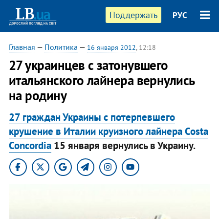
Поддержать
РУС
Главная
—
Политика
—
16 января 2012
, 12:18
27 украинцев с затонувшего
итальянского лайнера вернулись
на родину
27 граждан Украины с потерпевшего
крушение в Италии круизного лайнера Costa
Concordia
15 января вернулись в Украину.