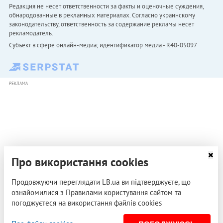
Редакция не несет ответственности за факты и оценочные суждения,
обнародованные в рекламных материалах. Согласно украинскому
законодательству, ответственность за содержание рекламы несет
рекламодатель.
Субъект в сфере онлайн-медиа; идентификатор медиа - R40-05097
РЕКЛАМА
Про використання cookies
Продовжуючи переглядати LB.ua ви підтверджуєте, що
ознайомилися з Правилами користування сайтом та
погоджуєтеся на використання файлів cookies