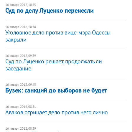
16 января 2012, 10:45
Суд по делу Луценко перенесли
16 января 2012, 10:38
Уголовное дело против вице-мэра Одессы
закрыли
16 января 2012, 09:59
Суд по Луценко решает, продолжать ли
заседание
16 января 2012, 09:45
Бузек: санкций до выборов не будет
16 января 2012, 08:51
Аваков отрицает дело против него лично
16 января 2012, 08:39