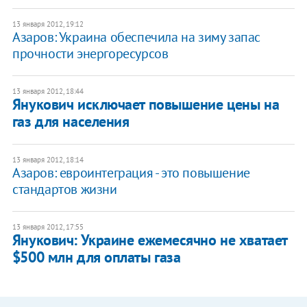
13 января 2012, 19:12
Азаров: Украина обеспечила на зиму запас
прочности энергоресурсов
13 января 2012, 18:44
Янукович исключает повышение цены на
газ для населения
13 января 2012, 18:14
Азаров: евроинтеграция - это повышение
стандартов жизни
13 января 2012, 17:55
Янукович: Украине ежемесячно не хватает
$500 млн для оплаты газа