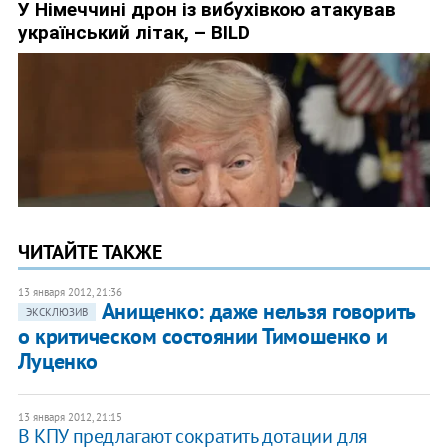
ЧИТАЙТЕ ТАКЖЕ
13 января 2012, 21:36
Анищенко: даже нельзя говорить
ЭКСКЛЮЗИВ
о критическом состоянии Тимошенко и
Луценко
13 января 2012, 21:15
В КПУ предлагают сократить дотации для