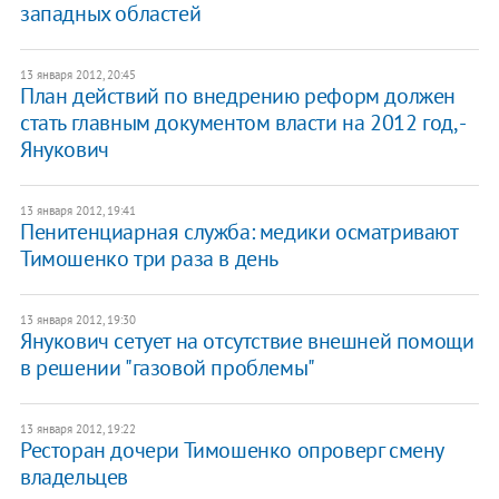
западных областей
13 января 2012, 20:45
План действий по внедрению реформ должен
стать главным документом власти на 2012 год, -
Янукович
13 января 2012, 19:41
Пенитенциарная служба: медики осматривают
Тимошенко три раза в день
13 января 2012, 19:30
Янукович сетует на отсутствие внешней помощи
в решении "газовой проблемы"
13 января 2012, 19:22
Ресторан дочери Тимошенко опроверг смену
владельцев