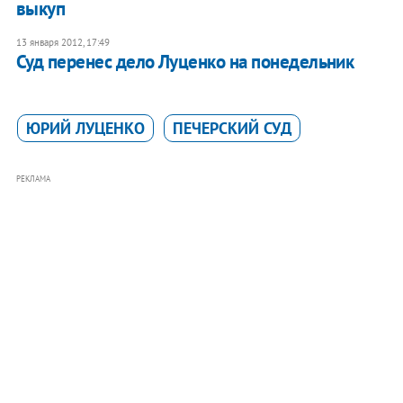
выкуп
13 января 2012, 17:49
Суд перенес дело Луценко на понедельник
ЮРИЙ ЛУЦЕНКО
ПЕЧЕРСКИЙ СУД
РЕКЛАМА