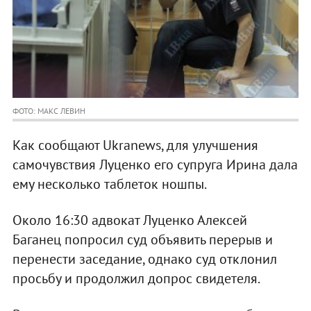
ФОТО: МАКС ЛЕВИН
Как сообщают Ukranews, для улучшения
самочувствия Луценко его супруга Ирина дала
ему несколько таблеток ношпы.
Около 16:30 адвокат Луценко Алексей
Баганец попросил суд объявить перерыв и
перенести заседание, однако суд отклонил
просьбу и продолжил допрос свидетеля.