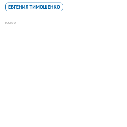
ЕВГЕНИЯ ТИМОШЕНКО
РЕКЛАМА