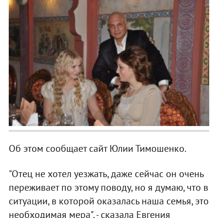
Об этом сообщает сайт Юлии Тимошенко.
"Отец не хотел уезжать, даже сейчас он очень
переживает по этому поводу, но я думаю, что в
ситуации, в которой оказалась наша семья, это
необходимая мера", - сказала Евгения