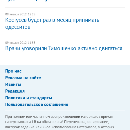
09 января 2012, 12:28
Костусев будет раз в месяц принимать
одесситов
09 января 2012, 11:55
Врачи уговорили Тимошенко активно двигаться
Про нас
Реклама на сайте
Ивенты
Редакция
Политики и стандарты
Пользовательское соглашение
При полном или частичном воспроизведении материалов прямая
гиперссылка на LB.ua обязательна! Перепечатка, копирование,
воспроизведение или иное использование материалов, в которых