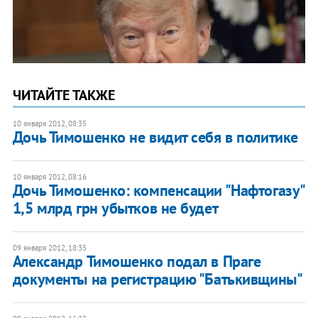
ЧИТАЙТЕ ТАКЖЕ
10 января 2012, 08:35
Дочь Тимошенко не видит себя в политике
10 января 2012, 08:16
Дочь Тимошенко: компенсации "Нафтогазу"
1,5 млрд грн убытков не будет
09 января 2012, 18:35
Александр Тимошенко подал в Праге
документы на регистрацию "Батькивщины"