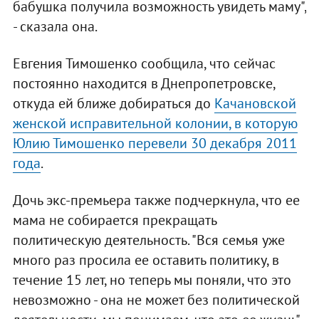
бабушка получила возможность увидеть маму",
- сказала она.
Евгения Тимошенко сообщила, что сейчас
постоянно находится в Днепропетровске,
откуда ей ближе добираться до
Качановской
женской исправительной колонии, в которую
Юлию Тимошенко перевели 30 декабря 2011
года
.
Дочь экс-премьера также подчеркнула, что ее
мама не собирается прекращать
политическую деятельность. "Вся семья уже
много раз просила ее оставить политику, в
течение 15 лет, но теперь мы поняли, что это
невозможно - она не может без политической