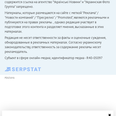
содержится ссылка на агентство "Українськi Новини" и "Украинская Фото
Группа" запрещено.
Материалы, которые размещаются на сайте с меткой "Реклама" /
"Новости компаний" / "Пресрелиз" / "Promoted", являются рекламными и
публикуются на правах рекламы. , однако редакция участвует в
подготовке этого контента и разделяет мнения, высказанные в этих
материалах.
Редакция не несет ответственности за факты и оценочные суждения,
обнародованные в рекламных материалах. Согласно украинскому
законодательству, ответственность за содержание рекламы несет
рекламодатель.
Субъект в сфере онлайн-медиа; идентификатор медиа - R40-05097
РЕКЛАМА