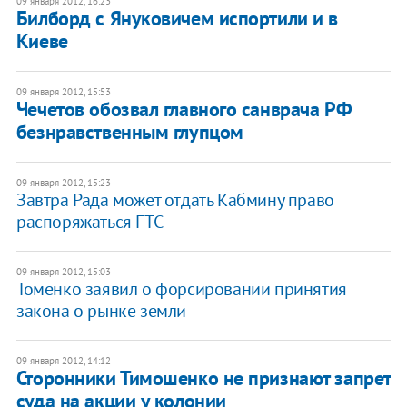
09 января 2012, 16:23
Билборд с Януковичем испортили и в
Киеве
09 января 2012, 15:53
Чечетов обозвал главного санврача РФ
безнравственным глупцом
09 января 2012, 15:23
Завтра Рада может отдать Кабмину право
распоряжаться ГТС
09 января 2012, 15:03
Томенко заявил о форсировании принятия
закона о рынке земли
09 января 2012, 14:12
Сторонники Тимошенко не признают запрет
суда на акции у колонии