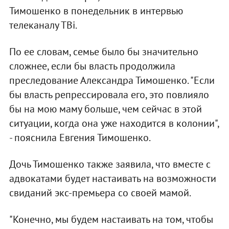
Тимошенко в понедельник в интервью
телеканалу ТВi.
По ее словам, семье было бы значительно
сложнее, если бы власть продолжила
преследование Александра Тимошенко. "Если
бы власть репрессировала его, это повлияло
бы на мою маму больше, чем сейчас в этой
ситуации, когда она уже находится в колонии",
- пояснила Евгения Тимошенко.
Дочь Тимошенко также заявила, что вместе с
адвокатами будет настаивать на возможности
свиданий экс-премьера со своей мамой.
"Конечно, мы будем настаивать на том, чтобы