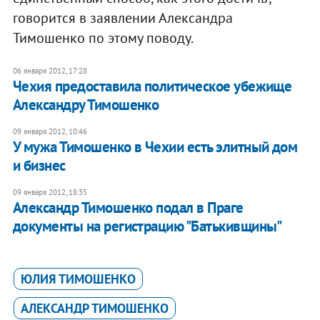
говорится в заявлении Александра
Тимошенко по этому поводу.
06 января 2012, 17:28
Чехия предоставила политическое убежище
Александру Тимошенко
09 января 2012, 10:46
У мужа Тимошенко в Чехии есть элитный дом
и бизнес
09 января 2012, 18:35
Александр Тимошенко подал в Праге
документы на регистрацию "Батькивщины"
ЮЛИЯ ТИМОШЕНКО
АЛЕКСАНДР ТИМОШЕНКО