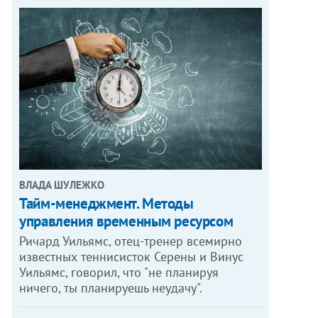
ВЛАДА ШУЛЕЖКО
Тайм-менеджмент. Методы
управления временным ресурсом
Ричард Уильямс, отец-тренер всемирно
известных теннисисток Серены и Винус
Уильямс, говорил, что "не планируя
ничего, ты планируешь неудачу".