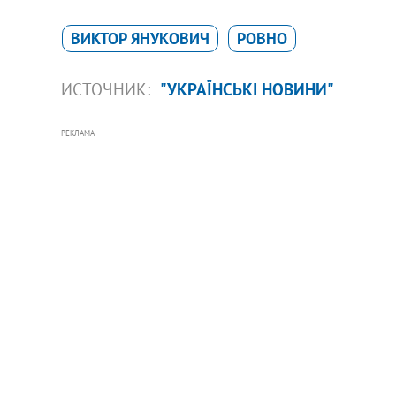
ВИКТОР ЯНУКОВИЧ
РОВНО
ИСТОЧНИК:
"УКРАЇНСЬКІ НОВИНИ"
РЕКЛАМА