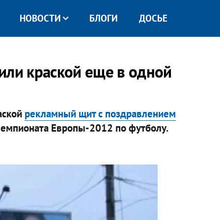
НОВОСТИ
БЛОГИ
ДОСЬЕ
или краской еще в одной
аской
рекламный щит с поздравлением
чемпионата Европы-2012 по футболу.