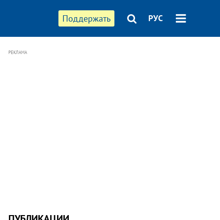
Поддержать
РУС
РЕКЛАМА
ПУБЛИКАЦИИ