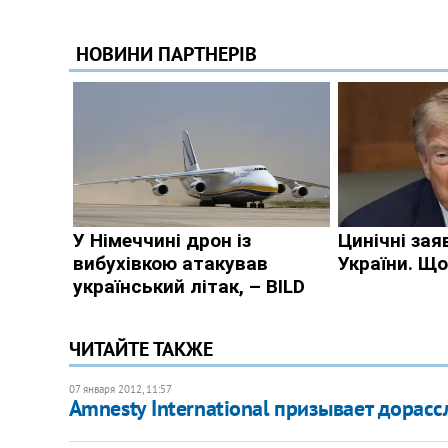
ЧИТАЙТЕ ТАКЖЕ
07 января 2012, 11:57
Amnesty International призывает дорас