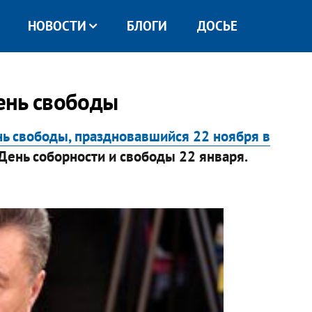
НОВОСТИ
БЛОГИ
ДОСЬЕ
ень свободы
ь свободы, праздновавшийся 22 ноября в
 День соборности и свободы 22 января.