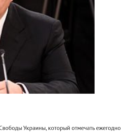
и Свободы Украины, который отмечать ежегодно