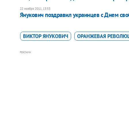
22 ноября 2011, 13:53
Янукович поздравил украинцев с Днем св
ВИКТОР ЯНУКОВИЧ
ОРАНЖЕВАЯ РЕВОЛЮ
РЕКЛАМА