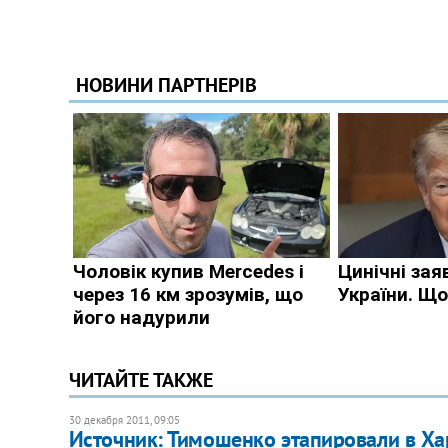
ЧИТАЙТЕ ТАКЖЕ
30 декабря 2011, 09:05
Источник: Тимошенко этапировали в Ха