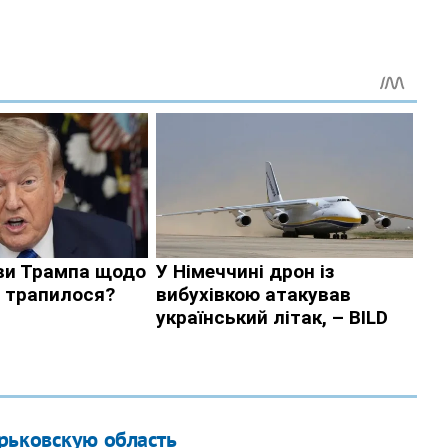
рьковскую область