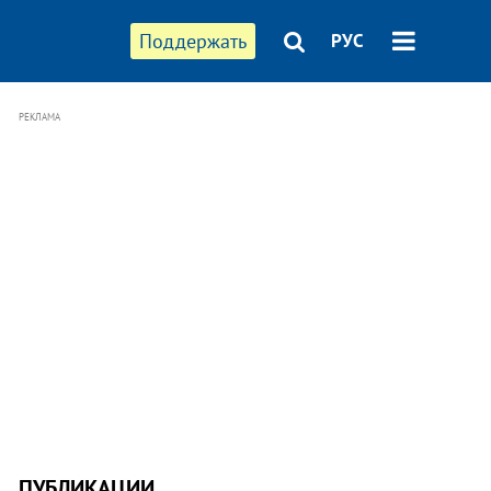
Поддержать
РУС
РЕКЛАМА
ПУБЛИКАЦИИ