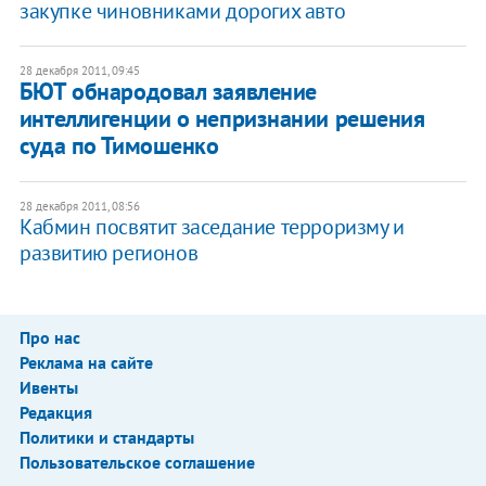
закупке чиновниками дорогих авто
28 декабря 2011, 09:45
БЮТ обнародовал заявление
интеллигенции о непризнании решения
суда по Тимошенко
28 декабря 2011, 08:56
Кабмин посвятит заседание терроризму и
развитию регионов
Про нас
Реклама на сайте
Ивенты
Редакция
Политики и стандарты
Пользовательское соглашение