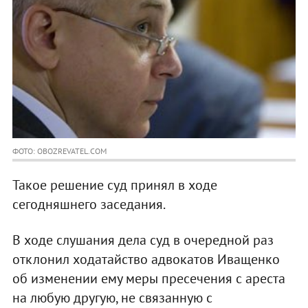
ФОТО: OBOZREVATEL.COM
Такое решение суд принял в ходе
сегодняшнего заседания.
В ходе слушания дела суд в очередной раз
отклонил ходатайство адвокатов Иващенко
об изменении ему меры пресечения с ареста
на любую другую, не связанную с