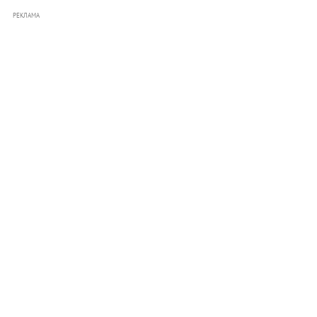
РЕКЛАМА