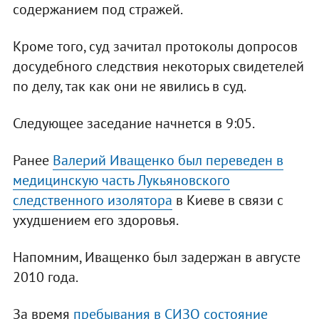
содержанием под стражей.
Кроме того, суд зачитал протоколы допросов
досудебного следствия некоторых свидетелей
по делу, так как они не явились в суд.
Следующее заседание начнется в 9:05.
Ранее
Валерий Иващенко был переведен в
медицинскую часть Лукьяновского
следственного изолятора
в Киеве в связи с
ухудшением его здоровья.
Напомним, Иващенко был задержан в августе
2010 года.
За время
пребывания в СИЗО состояние