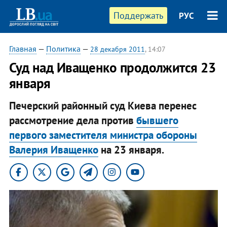
Поддержать
РУС
Главная
—
Политика
—
28 декабря 2011
, 14:07
Суд над Иващенко продолжится 23
января
Печерский районный суд Киева перенес
рассмотрение дела против
бывшего
первого заместителя министра обороны
Валерия Иващенко
на 23 января.