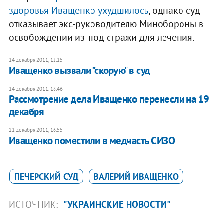
здоровья Иващенко ухудшилось
, однако суд
отказывает экс-руководителю Минобороны в
освобождении из-под стражи для лечения.
14 декабря 2011, 12:15
Иващенко вызвали "скорую" в суд
14 декабря 2011, 18:46
​Рассмотрение дела Иващенко перенесли на 19
декабря
21 декабря 2011, 16:55
Иващенко поместили в медчасть СИЗО
ПЕЧЕРСКИЙ СУД
ВАЛЕРИЙ ИВАЩЕНКО
ИСТОЧНИК:
"УКРАИНСКИЕ НОВОСТИ"