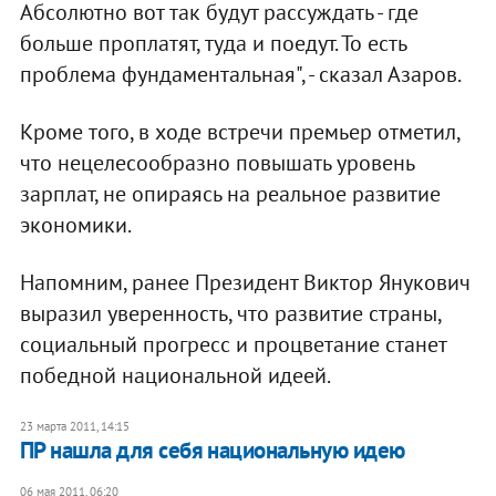
Абсолютно вот так будут рассуждать - где
больше проплатят, туда и поедут. То есть
проблема фундаментальная", - сказал Азаров.
Кроме того, в ходе встречи премьер отметил,
что нецелесообразно повышать уровень
зарплат, не опираясь на реальное развитие
экономики.
Напомним, ранее Президент Виктор Янукович
выразил уверенность, что развитие страны,
социальный прогресс и процветание станет
победной национальной идеей.
23 марта 2011, 14:15
ПР нашла для себя национальную идею
06 мая 2011, 06:20