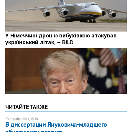
ЧИТАЙТЕ ТАКЖЕ
23 декабря 2011, 15:56
В диссертации Януковича-младшего
обнаружили плагиат