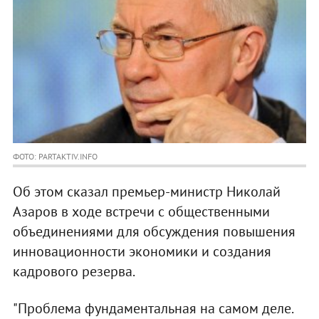
ФОТО: PARTAKTIV.INFO
Об этом сказал премьер-министр Николай
Азаров в ходе встречи с общественными
объединениями для обсуждения повышения
инновационности экономики и создания
кадрового резерва.
"Проблема фундаментальная на самом деле.