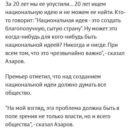
За 20 лет мы ее упустили... 20 лет ищем
национальную идею и не можем ее найти. Кто-
то говорит: "Национальная идея - это создать
благополучную, сытую страну". Ну может это
когда-нибудь для кого-нибудь быть
национальной идеей? Никогда и нигде. При
всем том, что это чрезвычайно важно", - сказал
Азаров.
Премьер отметил, что над созданием
национальной идеи должно думать все
общество.
"На мой взгляд, эта проблема должна быть в
поле зрения не только власти, но и всего
общества", - сказал Азаров.