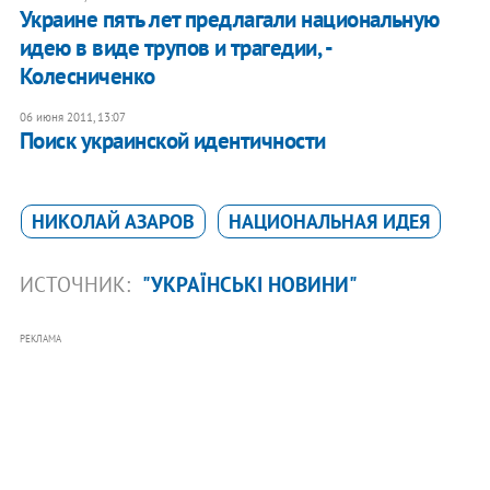
Украине пять лет предлагали национальную
идею в виде трупов и трагедии, -
Колесниченко
06 июня 2011, 13:07
Поиск украинской идентичности
НИКОЛАЙ АЗАРОВ
НАЦИОНАЛЬНАЯ ИДЕЯ
ИСТОЧНИК:
"УКРАЇНСЬКІ НОВИНИ"
РЕКЛАМА