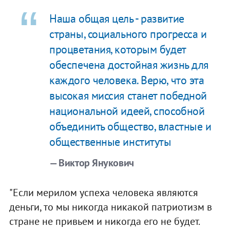
Наша общая цель - развитие
страны, социального прогресса и
процветания, которым будет
обеспечена достойная жизнь для
каждого человека. Верю, что эта
высокая миссия станет победной
национальной идеей, способной
объединить общество, властные и
общественные институты
— Виктор Янукович
"Если мерилом успеха человека являются
деньги, то мы никогда никакой патриотизм в
стране не привьем и никогда его не будет.