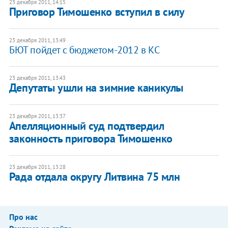
23 декабря 2011, 14:15
Приговор Тимошенко вступил в силу
23 декабря 2011, 13:49
БЮТ пойдет с бюджетом-2012 в КС
23 декабря 2011, 13:43
​Депутаты ушли на зимние каникулы
23 декабря 2011, 13:37
Апелляционный суд подтвердил
законность приговора Тимошенко
23 декабря 2011, 13:28
Рада отдала округу Литвина 75 млн
Про нас