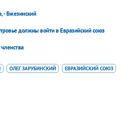
, - Бжезинский
стровье должны войти в Евразийский союз
 членства
Я
ОЛЕГ ЗАРУБИНСКИЙ
ЕВРАЗИЙСКИЙ СОЮЗ