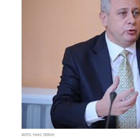
ФОТО: МАКС ЛЕВИН