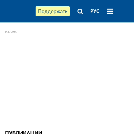
Поддержать
РУС
РЕКЛАМА
ПУБЛИКАЦИИ