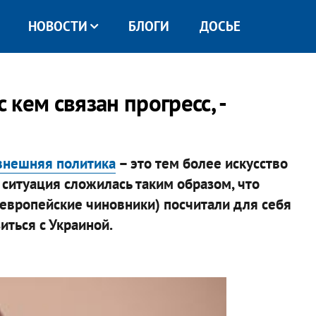
НОВОСТИ
БЛОГИ
ДОСЬЕ
 кем связан прогресс, -
внешняя политика
– это тем более искусство
 ситуация сложилась таким образом, что
европейские чиновники) посчитали для себя
ться с Украиной.