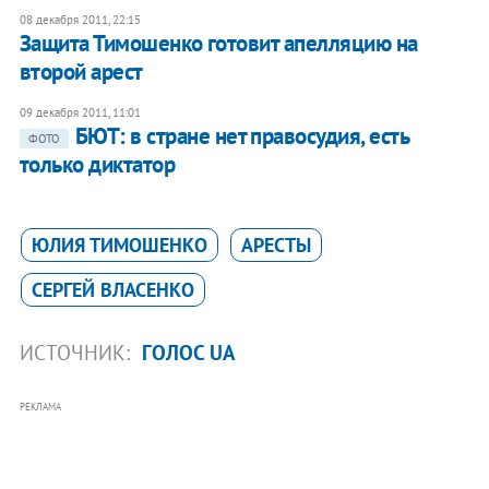
08 декабря 2011, 22:15
Защита Тимошенко готовит апелляцию на
второй арест
09 декабря 2011, 11:01
БЮТ: в стране нет правосудия, есть
ФОТО
только диктатор
ЮЛИЯ ТИМОШЕНКО
АРЕСТЫ
СЕРГЕЙ ВЛАСЕНКО
ИСТОЧНИК:
ГОЛОС UA
РЕКЛАМА