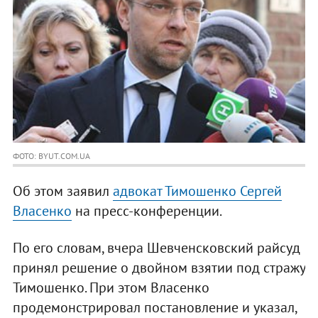
ФОТО: BYUT.COM.UA
Об этом заявил
адвокат Тимошенко Сергей
Власенко
на пресс-конференции.
По его словам, вчера Шевченсковский райсуд
принял решение о двойном взятии под стражу
Тимошенко. При этом Власенко
продемонстрировал постановление и указал,