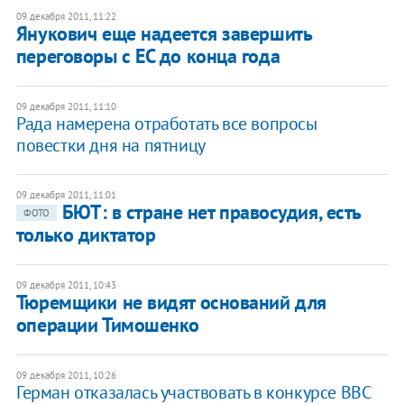
09 декабря 2011, 11:22
Янукович еще надеется завершить
переговоры с ЕС до конца года
09 декабря 2011, 11:10
​Рада намерена отработать все вопросы
повестки дня на пятницу
09 декабря 2011, 11:01
БЮТ: в стране нет правосудия, есть
ФОТО
только диктатор
09 декабря 2011, 10:43
Тюремщики не видят оснований для
операции Тимошенко
09 декабря 2011, 10:26
Герман отказалась участвовать в конкурсе ВВС