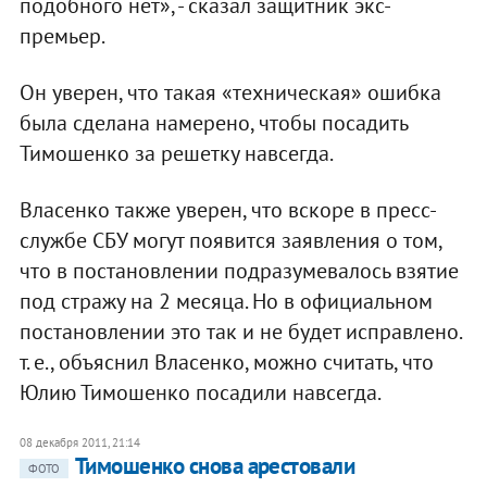
подобного нет», - сказал защитник экс-
премьер.
Он уверен, что такая «техническая» ошибка
была сделана намерено, чтобы посадить
Тимошенко за решетку навсегда.
Власенко также уверен, что вскоре в пресс-
службе СБУ могут появится заявления о том,
что в постановлении подразумевалось взятие
под стражу на 2 месяца. Но в официальном
постановлении это так и не будет исправлено.
т. е., объяснил Власенко, можно считать, что
Юлию Тимошенко посадили навсегда.
08 декабря 2011, 21:14
Тимошенко снова арестовали
ФОТО