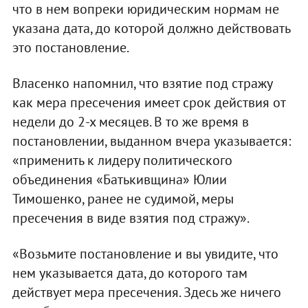
что в нем вопреки юридическим нормам не
указана дата, до которой должно действовать
это постановление.
Власенко напомнил, что взятие под стражу
как мера пресечения имеет срок действия от
недели до 2-х месяцев. В то же время в
постановлении, выданном вчера указывается:
«применить к лидеру политического
объединения «Батькивщина» Юлии
Тимошенко, ранее не судимой, меры
пресечения в виде взятия под стражу».
«Возьмите постановление и вы увидите, что
нем указывается дата, до которого там
действует мера пресечения. Здесь же ничего