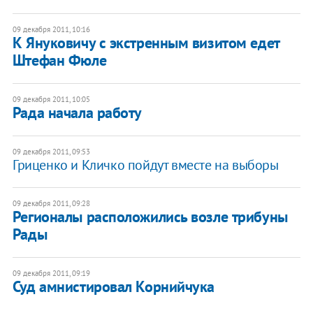
09 декабря 2011, 10:16
К Януковичу с экстренным визитом едет
Штефан Фюле
09 декабря 2011, 10:05
Рада начала работу
09 декабря 2011, 09:53
​Гриценко и Кличко пойдут вместе на выборы
09 декабря 2011, 09:28
Регионалы расположились возле трибуны
Рады
09 декабря 2011, 09:19
Суд амнистировал Корнийчука