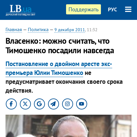
Поддержать
РУС
Главная
—
Политика
—
9 декабря 2011
, 11:32
​Власенко: можно считать, что
Тимошенко посадили навсегда
Постановление о двойном аресте экс-
премьера Юлии Тимошенко
не
предусматривает окончания своего срока
действия.