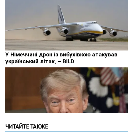
ЧИТАЙТЕ ТАКЖЕ